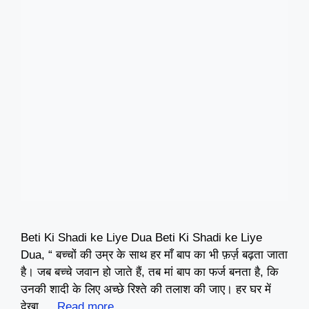
Beti Ki Shadi ke Liye Dua Beti Ki Shadi ke Liye
Dua, “ बच्चों की उम्र के साथ हर माँ बाप का भी फ़र्ज़ बढ़ता जाता
है। जब बच्चे जवान हो जाते हैं, तब मां बाप का फर्ज बनता है, कि
उनकी शादी के लिए अच्छे रिश्ते की तलाश की जाए। हर घर में
देखा …
Read more