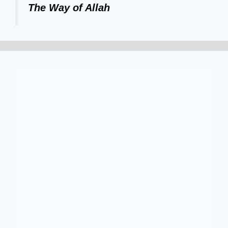
The Way of Allah