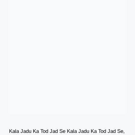
Kala Jadu Ka Tod Jad Se Kala Jadu Ka Tod Jad Se,