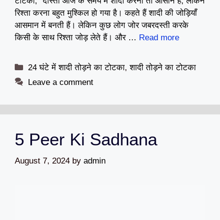
टोटका, “दोस्तों आज के समय में शादी करना तो आसान है, लेकिन
रिश्ता करना बहुत मुश्किल हो गया है। कहते हैं शादी की जोड़ियाँ
आसमान में बनती हैं। लेकिन कुछ लोग जोर जबरदस्ती करके
किसी के साथ रिश्ता जोड़ लेते हैं। और …
Read more
Categories
24 घंटे में शादी तोड़ने का टोटका
,
शादी तोड़ने का टोटका
Leave a comment
5 Peer Ki Sadhana
August 7, 2024
by
admin