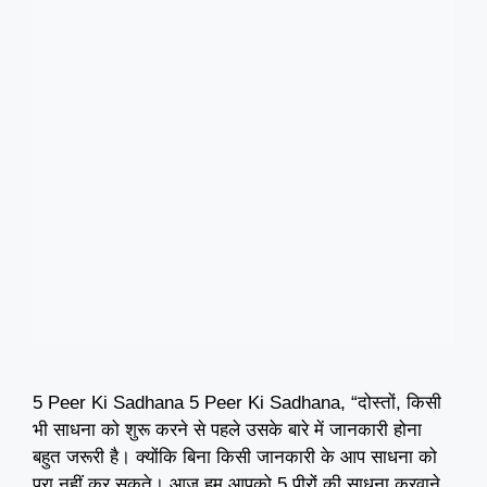
5 Peer Ki Sadhana 5 Peer Ki Sadhana, “दोस्तों, किसी
भी साधना को शुरू करने से पहले उसके बारे में जानकारी होना
बहुत जरूरी है। क्योंकि बिना किसी जानकारी के आप साधना को
पूरा नहीं कर सकते। आज हम आपको 5 पीरों की साधना करवाने