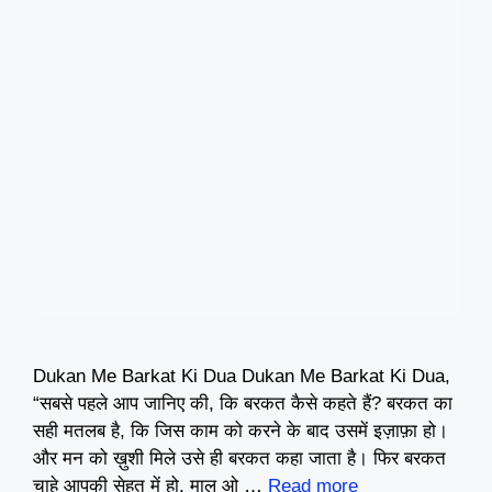
Dukan Me Barkat Ki Dua Dukan Me Barkat Ki Dua,
“सबसे पहले आप जानिए की, कि बरकत कैसे कहते हैं? बरकत का
सही मतलब है, कि जिस काम को करने के बाद उसमें इज़ाफ़ा हो।
और मन को ख़ुशी मिले उसे ही बरकत कहा जाता है। फिर बरकत
चाहे आपकी सेहत में हो, माल ओ …
Read more