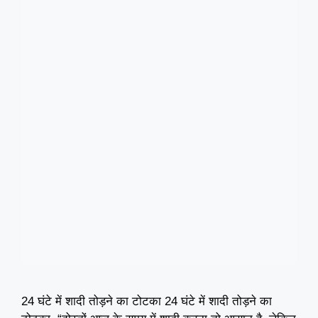
24 घंटे में शादी तोड़ने का टोटका 24 घंटे में शादी तोड़ने का