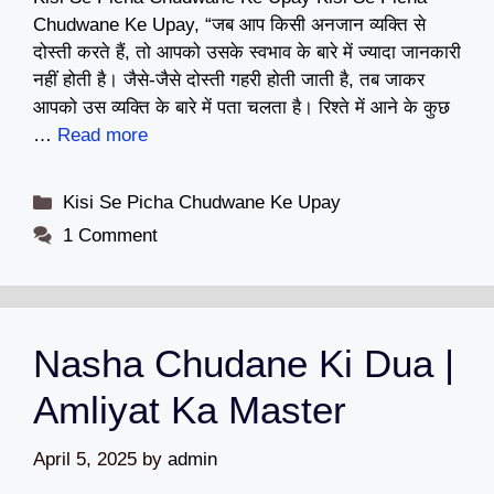
Chudwane Ke Upay, “जब आप किसी अनजान व्यक्ति से
दोस्ती करते हैं, तो आपको उसके स्वभाव के बारे में ज्यादा जानकारी
नहीं होती है। जैसे-जैसे दोस्ती गहरी होती जाती है, तब जाकर
आपको उस व्यक्ति के बारे में पता चलता है। रिश्ते में आने के कुछ
…
Read more
Categories
Kisi Se Picha Chudwane Ke Upay
1 Comment
Nasha Chudane Ki Dua |
Amliyat Ka Master
April 5, 2025
by
admin