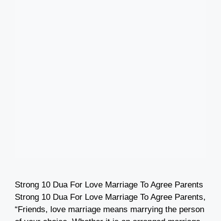
Strong 10 Dua For Love Marriage To Agree Parents
Strong 10 Dua For Love Marriage To Agree Parents,
“Friends, love marriage means marrying the person