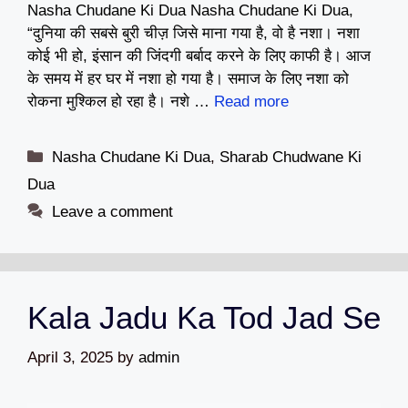
Nasha Chudane Ki Dua Nasha Chudane Ki Dua,
“दुनिया की सबसे बुरी चीज़ जिसे माना गया है, वो है नशा। नशा
कोई भी हो, इंसान की जिंदगी बर्बाद करने के लिए काफी है। आज
के समय में हर घर में नशा हो गया है। समाज के लिए नशा को
रोकना मुश्किल हो रहा है। नशे …
Read more
Categories
Nasha Chudane Ki Dua
,
Sharab Chudwane Ki
Dua
Leave a comment
Kala Jadu Ka Tod Jad Se
April 3, 2025
by
admin