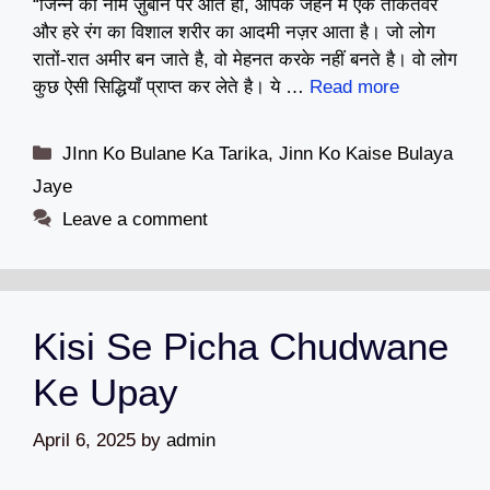
“जिन्न का नाम ज़ुबान पर आते ही, आपके जेहन में एक ताकतवर
और हरे रंग का विशाल शरीर का आदमी नज़र आता है। जो लोग
रातों-रात अमीर बन जाते है, वो मेहनत करके नहीं बनते है। वो लोग
कुछ ऐसी सिद्धियाँ प्राप्त कर लेते है। ये …
Read more
Categories
JInn Ko Bulane Ka Tarika
,
Jinn Ko Kaise Bulaya
Jaye
Leave a comment
Kisi Se Picha Chudwane
Ke Upay
April 6, 2025
by
admin