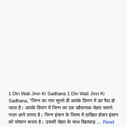
1 Din Wali Jinn Ki Sadhana 1 Din Wali Jinn Ki
Sadhana, “जिन्न का नाम सुनते ही आपके दिमाग में डर पैदा हो
जाता है। आपके दिमाग में जिन्न का एक खौफनाक चेहरा सामने
नज़र आने लगता है। जिन्न इंसान के जिस्म में दाखिल होकर इंसान
को परेशान करता है। उसकी सेहत के साथ खिलवाड़ …
Read