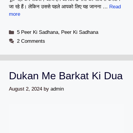
जा रहे हैं। लेकिन उससे पहले आपको लिए यह जानना …
Read
more
Categories
5 Peer Ki Sadhana
,
Peer Ki Sadhana
2 Comments
Dukan Me Barkat Ki Dua
August 2, 2024
by
admin