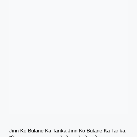
Jinn Ko Bulane Ka Tarika Jinn Ko Bulane Ka Tarika,