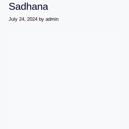
Sadhana
July 24, 2024
by
admin