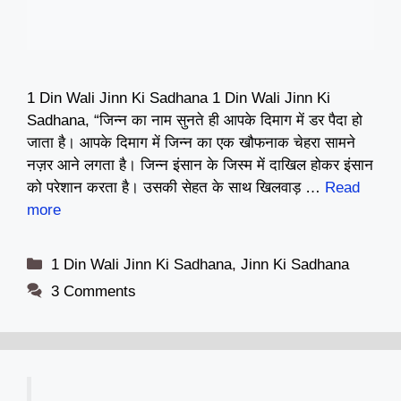
1 Din Wali Jinn Ki Sadhana 1 Din Wali Jinn Ki
Sadhana, “जिन्न का नाम सुनते ही आपके दिमाग में डर पैदा हो
जाता है। आपके दिमाग में जिन्न का एक खौफनाक चेहरा सामने
नज़र आने लगता है। जिन्न इंसान के जिस्म में दाखिल होकर इंसान
को परेशान करता है। उसकी सेहत के साथ खिलवाड़ …
Read
more
Categories
1 Din Wali Jinn Ki Sadhana
,
Jinn Ki Sadhana
3 Comments