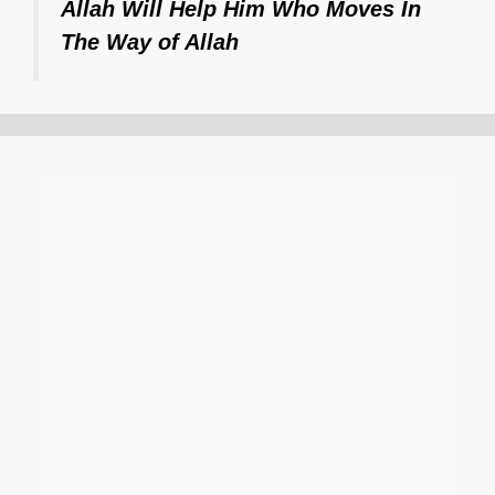
Allah Will Help Him Who Moves In
The Way of Allah