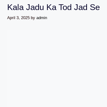
Kala Jadu Ka Tod Jad Se
April 3, 2025
by
admin