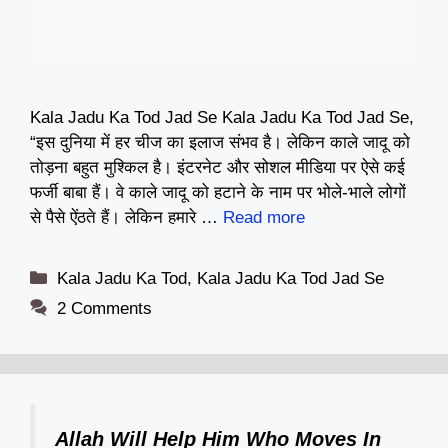
Kala Jadu Ka Tod Jad Se Kala Jadu Ka Tod Jad Se,
“इस दुनिया में हर चीज का इलाज संभव है। लेकिन काले जादू को
तोड़ना बहुत मुश्किल है। इंटरनेट और सोशल मीडिया पर ऐसे कई
फर्जी बाबा हैं। वे काले जादू को हटाने के नाम पर भोले-भाले लोगों
से पैसे ऐंठते हैं। लेकिन हमारे …
Read more
Categories
Kala Jadu Ka Tod
,
Kala Jadu Ka Tod Jad Se
2 Comments
Allah Will Help Him Who Moves In