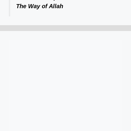
The Way of Allah