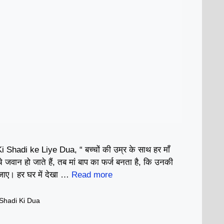
Shadi ke Liye Dua, “ बच्चों की उम्र के साथ हर माँ
चे जवान हो जाते हैं, तब मां बाप का फर्ज बनता है, कि उनकी
 जाए। हर घर में देखा …
Read more
 Shadi Ki Dua