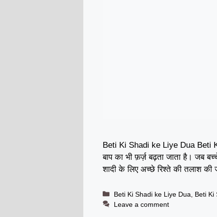
Beti Ki Shadi ke Liye Dua Beti Ki 
बाप का भी फ़र्ज़ बढ़ता जाता है। जब बच्
शादी के लिए अच्छे रिश्ते की तलाश की
Categories
Beti Ki Shadi ke Liye Dua
,
Beti Ki
Leave a comment