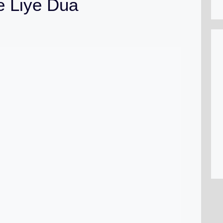
e Liye Dua