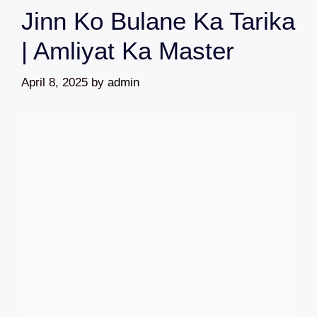
Jinn Ko Bulane Ka Tarika
| Amliyat Ka Master
April 8, 2025
by
admin