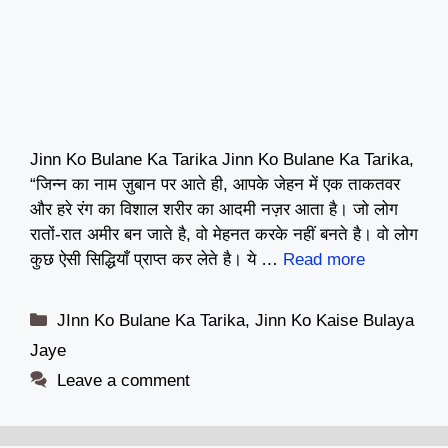
Jinn Ko Bulane Ka Tarika Jinn Ko Bulane Ka Tarika,
“जिन्न का नाम ज़ुबान पर आते ही, आपके जेहन में एक ताकतवर
और हरे रंग का विशाल शरीर का आदमी नज़र आता है। जो लोग
रातों-रात अमीर बन जाते है, वो मेहनत करके नहीं बनते है। वो लोग
कुछ ऐसी सिद्धियाँ प्राप्त कर लेते है। ये …
Read more
Categories
JInn Ko Bulane Ka Tarika
,
Jinn Ko Kaise Bulaya
Jaye
Leave a comment