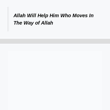
Allah Will Help Him Who Moves In
The Way of Allah