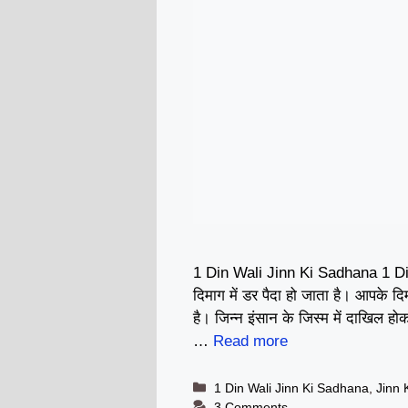
1 Din Wali Jinn Ki Sadhana 1 Din
दिमाग में डर पैदा हो जाता है। आपके 
है। जिन्न इंसान के जिस्म में दाखिल 
…
Read more
Categories
1 Din Wali Jinn Ki Sadhana
,
Jinn 
3 Comments