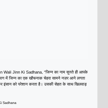
 Wali Jinn Ki Sadhana, “जिन्न का नाम सुनते ही आपके
दिमाग में जिन्न का एक खौफनाक चेहरा सामने नज़र आने लगता
होकर इंसान को परेशान करता है। उसकी सेहत के साथ खिलवाड़
Ki Sadhana