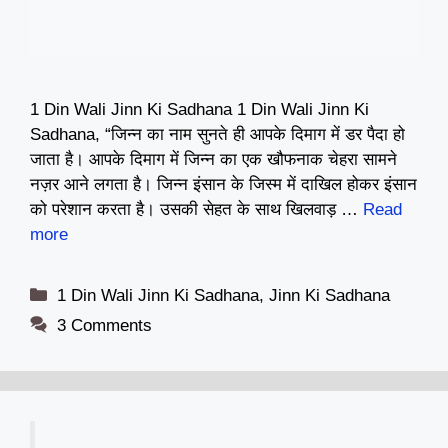
1 Din Wali Jinn Ki Sadhana 1 Din Wali Jinn Ki
Sadhana, “जिन्न का नाम सुनते ही आपके दिमाग में डर पैदा हो
जाता है। आपके दिमाग में जिन्न का एक खौफनाक चेहरा सामने
नज़र आने लगता है। जिन्न इंसान के जिस्म में दाखिल होकर इंसान
को परेशान करता है। उसकी सेहत के साथ खिलवाड़ …
Read
more
Categories
1 Din Wali Jinn Ki Sadhana
,
Jinn Ki Sadhana
3 Comments