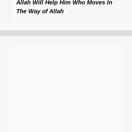
Allah Will Help Him Who Moves In
The Way of Allah