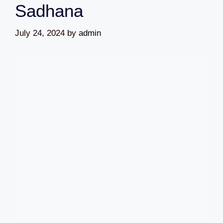
Sadhana
July 24, 2024
by
admin