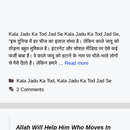
Kala Jadu Ka Tod Jad Se Kala Jadu Ka Tod Jad Se,
“इस दुनिया में हर चीज का इलाज संभव है। लेकिन काले जादू को
तोड़ना बहुत मुश्किल है। इंटरनेट और सोशल मीडिया पर ऐसे कई
फर्जी बाबा हैं। वे काले जादू को हटाने के नाम पर भोले-भाले लोगों
से पैसे ऐंठते हैं। लेकिन हमारे …
Read more
Categories
Kala Jadu Ka Tod
,
Kala Jadu Ka Tod Jad Se
2 Comments
Allah Will Help Him Who Moves In