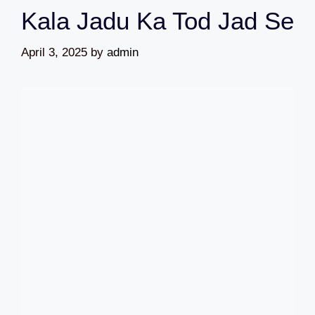
Kala Jadu Ka Tod Jad Se
April 3, 2025
by
admin