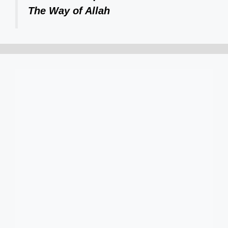
The Way of Allah