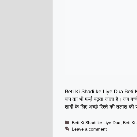
Beti Ki Shadi ke Liye Dua Beti Ki 
बाप का भी फ़र्ज़ बढ़ता जाता है। जब बच्
शादी के लिए अच्छे रिश्ते की तलाश की
Categories
Beti Ki Shadi ke Liye Dua
,
Beti Ki
Leave a comment