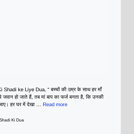
Shadi ke Liye Dua, “ बच्चों की उम्र के साथ हर माँ
चे जवान हो जाते हैं, तब मां बाप का फर्ज बनता है, कि उनकी
 जाए। हर घर में देखा …
Read more
 Shadi Ki Dua