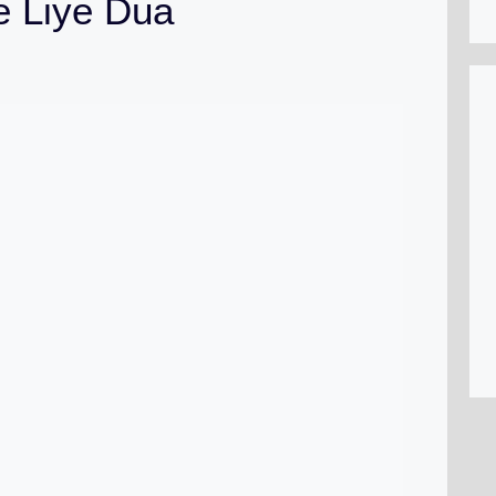
e Liye Dua