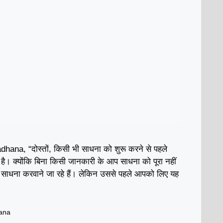
na, “दोस्तों, किसी भी साधना को शुरू करने से पहले
ी है। क्योंकि बिना किसी जानकारी के आप साधना को पूरा नहीं
ाधना करवाने जा रहे हैं। लेकिन उससे पहले आपको लिए यह
ana