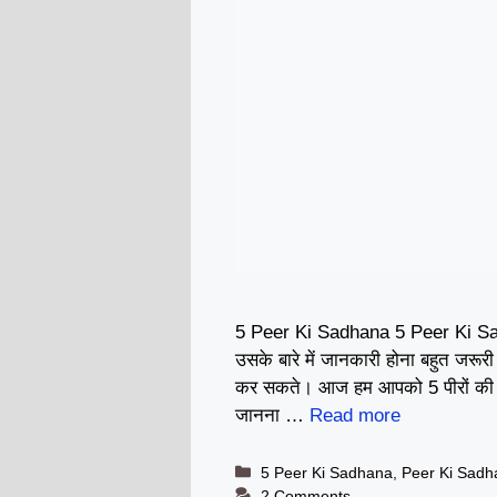
5 Peer Ki Sadhana 5 Peer Ki Sadha
उसके बारे में जानकारी होना बहुत जरूर
कर सकते। आज हम आपको 5 पीरों की स
जानना …
Read more
Categories
5 Peer Ki Sadhana
,
Peer Ki Sadh
2 Comments