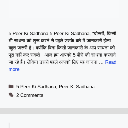
5 Peer Ki Sadhana 5 Peer Ki Sadhana, “दोस्तों, किसी
भी साधना को शुरू करने से पहले उसके बारे में जानकारी होना
बहुत जरूरी है। क्योंकि बिना किसी जानकारी के आप साधना को
पूरा नहीं कर सकते। आज हम आपको 5 पीरों की साधना करवाने
जा रहे हैं। लेकिन उससे पहले आपको लिए यह जानना …
Read
more
Categories
5 Peer Ki Sadhana
,
Peer Ki Sadhana
2 Comments