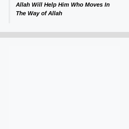
Allah Will Help Him Who Moves In
The Way of Allah