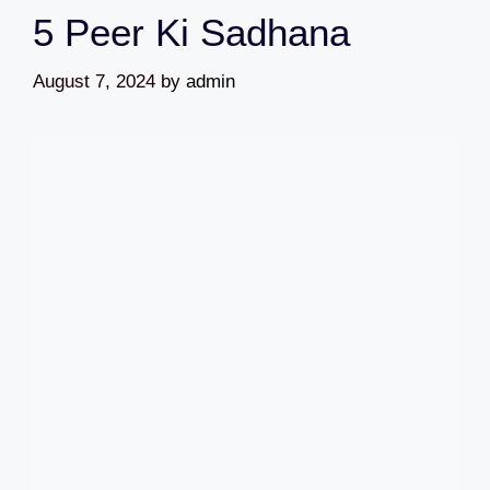
5 Peer Ki Sadhana
August 7, 2024
by
admin