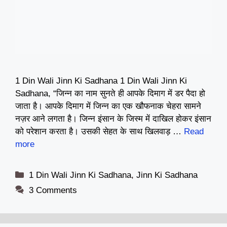
1 Din Wali Jinn Ki Sadhana 1 Din Wali Jinn Ki
Sadhana, “जिन्न का नाम सुनते ही आपके दिमाग में डर पैदा हो
जाता है। आपके दिमाग में जिन्न का एक खौफनाक चेहरा सामने
नज़र आने लगता है। जिन्न इंसान के जिस्म में दाखिल होकर इंसान
को परेशान करता है। उसकी सेहत के साथ खिलवाड़ …
Read
more
Categories
1 Din Wali Jinn Ki Sadhana
,
Jinn Ki Sadhana
3 Comments