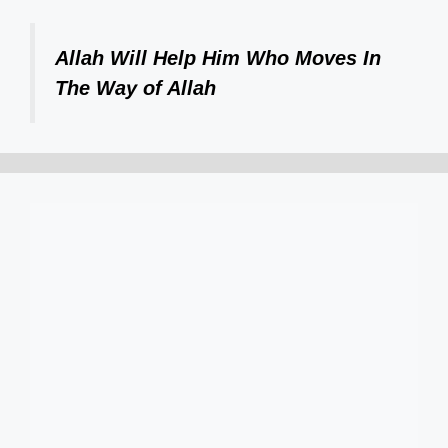
Allah Will Help Him Who Moves In
The Way of Allah