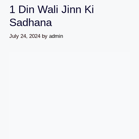
1 Din Wali Jinn Ki
Sadhana
July 24, 2024
by
admin