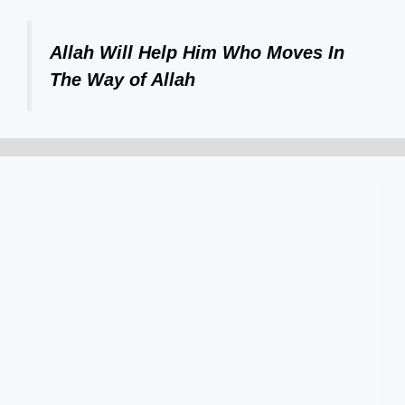
Allah Will Help Him Who Moves In
The Way of Allah