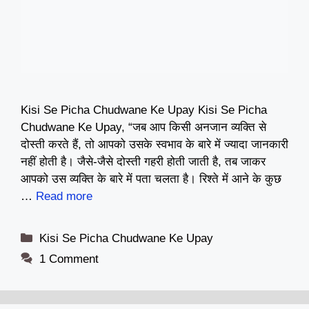
Kisi Se Picha Chudwane Ke Upay Kisi Se Picha
Chudwane Ke Upay, “जब आप किसी अनजान व्यक्ति से
दोस्ती करते हैं, तो आपको उसके स्वभाव के बारे में ज्यादा जानकारी
नहीं होती है। जैसे-जैसे दोस्ती गहरी होती जाती है, तब जाकर
आपको उस व्यक्ति के बारे में पता चलता है। रिश्ते में आने के कुछ
…
Read more
Categories
Kisi Se Picha Chudwane Ke Upay
1 Comment