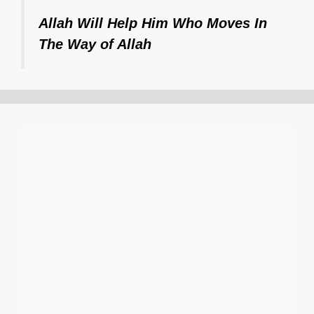
Allah Will Help Him Who Moves In
The Way of Allah