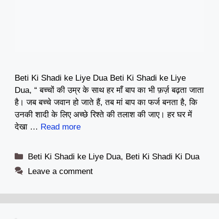
Beti Ki Shadi ke Liye Dua Beti Ki Shadi ke Liye
Dua, “ बच्चों की उम्र के साथ हर माँ बाप का भी फ़र्ज़ बढ़ता जाता
है। जब बच्चे जवान हो जाते हैं, तब मां बाप का फर्ज बनता है, कि
उनकी शादी के लिए अच्छे रिश्ते की तलाश की जाए। हर घर में
देखा …
Read more
Categories
Beti Ki Shadi ke Liye Dua
,
Beti Ki Shadi Ki Dua
Leave a comment