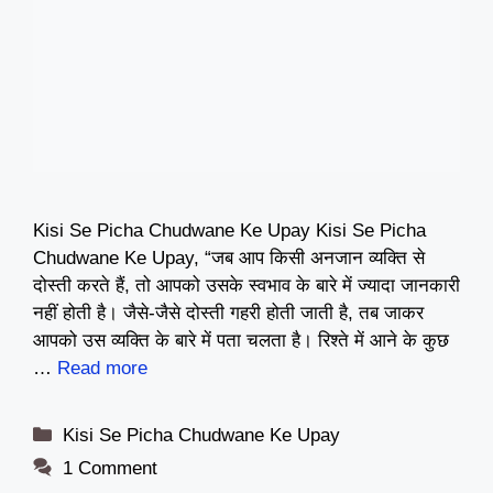
Kisi Se Picha Chudwane Ke Upay Kisi Se Picha
Chudwane Ke Upay, “जब आप किसी अनजान व्यक्ति से
दोस्ती करते हैं, तो आपको उसके स्वभाव के बारे में ज्यादा जानकारी
नहीं होती है। जैसे-जैसे दोस्ती गहरी होती जाती है, तब जाकर
आपको उस व्यक्ति के बारे में पता चलता है। रिश्ते में आने के कुछ
…
Read more
Categories
Kisi Se Picha Chudwane Ke Upay
1 Comment