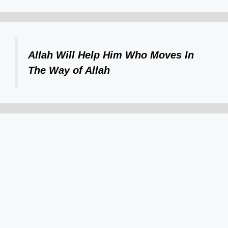
Allah Will Help Him Who Moves In
The Way of Allah