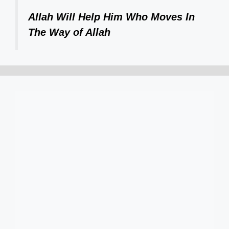
Allah Will Help Him Who Moves In
The Way of Allah