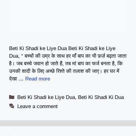
Beti Ki Shadi ke Liye Dua Beti Ki Shadi ke Liye
Dua, “ बच्चों की उम्र के साथ हर माँ बाप का भी फ़र्ज़ बढ़ता जाता
है। जब बच्चे जवान हो जाते हैं, तब मां बाप का फर्ज बनता है, कि
उनकी शादी के लिए अच्छे रिश्ते की तलाश की जाए। हर घर में
देखा …
Read more
Categories
Beti Ki Shadi ke Liye Dua
,
Beti Ki Shadi Ki Dua
Leave a comment