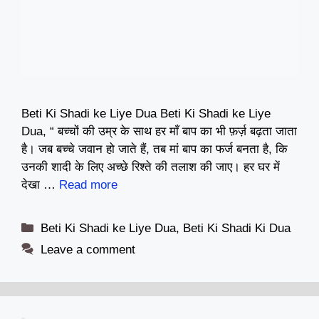
Beti Ki Shadi ke Liye Dua Beti Ki Shadi ke Liye
Dua, “ बच्चों की उम्र के साथ हर माँ बाप का भी फ़र्ज़ बढ़ता जाता
है। जब बच्चे जवान हो जाते हैं, तब मां बाप का फर्ज बनता है, कि
उनकी शादी के लिए अच्छे रिश्ते की तलाश की जाए। हर घर में
देखा …
Read more
Categories
Beti Ki Shadi ke Liye Dua
,
Beti Ki Shadi Ki Dua
Leave a comment