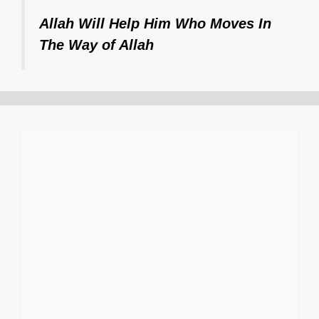
Allah Will Help Him Who Moves In
The Way of Allah