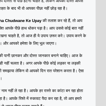
 आप दोस्ती से पीछे हटना चाहते हैं, लेकिन आपका दोस्त आपसे
हत के बाद भी वो आपका पीछा नहीं छोड़ रहा है।
cha Chudwane Ke Upay
की तलाश कर रहे हैं, तो आप
यक्ति आपके पीछे हाथ धोकर पड़ा है। आप उससे कोई बात नहीं
खना चाहते है, तो आज ही ये उपाय ज़रूर करे। उपाय करने के
गा। और आपको हमेशा के लिए भूल जाएगा।
 की पानी छानकर और दोस्त जानकार बनाने चाहिए। आज के
ता ही नहीं चलता है। अगर आपके पीछे कोई लड़का या लड़की
 भी समझाया लेकिन वो आपको दिन रात परेशान करता है। ऐसा
ै।
ाम नहीं ले रहा है। आपके हर रास्ते का कांटा बन रहा होता
ा है। आपके रिश्ते में रुकावट पैदा कर रहा है, तो आप हमारे