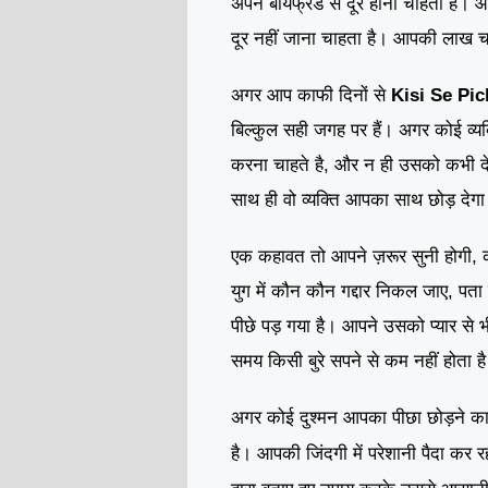
अपने बॉयफ्रेंड से दूर होना चाहती हैं।
दूर नहीं जाना चाहता है। आपकी लाख चा
अगर आप काफी दिनों से
Kisi Se Pi
बिल्कुल सही जगह पर हैं। अगर कोई व्
करना चाहते है, और न ही उसको कभी दे
साथ ही वो व्यक्ति आपका साथ छोड़ दे
एक कहावत तो आपने ज़रूर सुनी होगी,
युग में कौन कौन गद्दार निकल जाए, प
पीछे पड़ गया है। आपने उसको प्यार से
समय किसी बुरे सपने से कम नहीं होता ह
अगर कोई दुश्मन आपका पीछा छोड़ने का न
पैदा
कर रह
है। आपकी जिंदगी में परेशानी