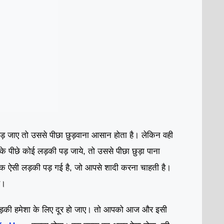
।
 जाए तो उससे पीछा छुड़वाना आसान होता है
लेकिन वही
े पीछे कोई लड़की पड़ जाये, तो उससे पीछा छुड़ा पाना
 ऐसी लड़की पड़ गई है, जो आपसे शादी करना चाहती है।
ै।
 लड़की हमेशा के लिए दूर हो जाए। तो आपको आज और इसी