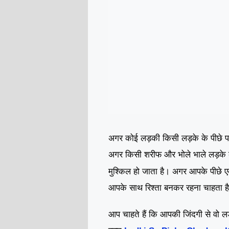
अगर कोई लड़की किसी लड़के के पीछे पड़
अगर किसी शरीफ और भोले भाले लड़के क
।
मुश्किल हो जाता है
अगर आपके पीछे एक
आपके साथ रिश्ता बनकर रहना चाहता ह
आप चाहते हैं कि आपकी जिंदगी से वो