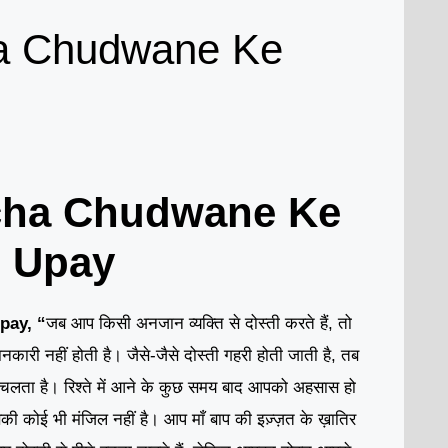
ha Chudwane Ke
icha Chudwane Ke
Upay
pay, “
जब आप किसी अनजान व्यक्ति से दोस्ती करते हैं, तो
नकारी नहीं होती है। जैसे-जैसे दोस्ती गहरी होती जाती है, तब
ा चलता है। रिश्ते में आने के कुछ समय बाद आपको अहसास हो
सकी कोई भी मंजिल नहीं है। आप माँ बाप की इज़्ज़त के ख़ातिर