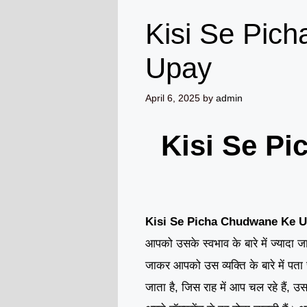
Kisi Se Pic
Upay
April 6, 2025
by
admin
Kisi Se P
Kisi Se Picha Chudwane Ke U
आपको उसके स्वभाव के बारे में ज्यादा जा
जाकर आपको उस व्यक्ति के बारे में पत
जाता है, जिस राह में आप चल रहे हैं, उ