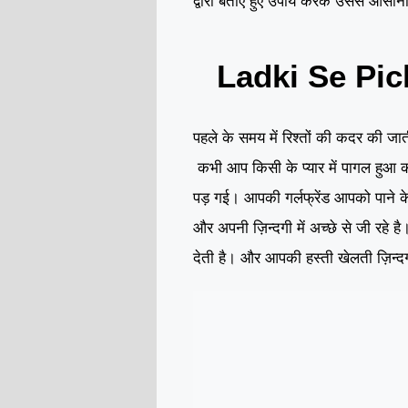
द्वारा बताए हुए उपाय करके उससे आसानी
Ladki Se Pi
पहले के समय में रिश्तों की कदर की ज
कभी आप किसी के प्यार में पागल हुआ 
पड़ गई। आपकी गर्लफ्रेंड आपको पाने क
और अपनी ज़िन्दगी में अच्छे से जी रहे 
देती है। और आपकी हस्ती खेलती ज़िन्दगी