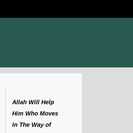
Allah Will Help
Him Who Moves
In The Way of