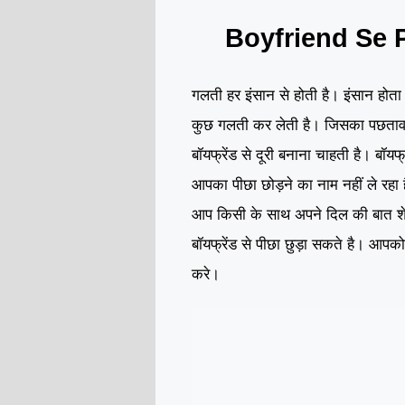
Boyfriend Se 
गलती हर इंसान से होती है। इंसान होत
कुछ गलती कर लेती है। जिसका पछतावा
बॉयफ्रेंड से दूरी बनाना चाहती है। बॉय
आपका पीछा छोड़ने का नाम नहीं ले रहा ह
आप किसी के साथ अपने दिल की बात शेय
बॉयफ्रेंड से पीछा छुड़ा सकते है। आपक
करे।