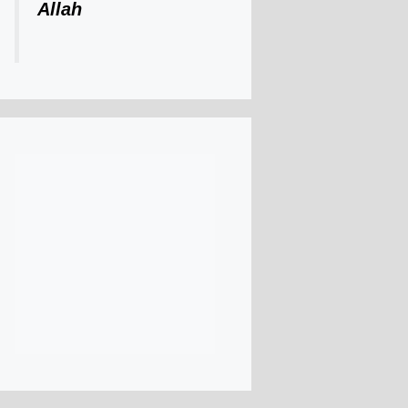
Allah