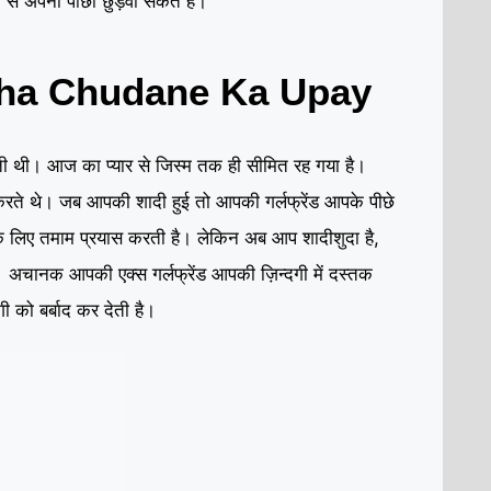
 से अपना पीछा छुड़वा सकते हैं।
cha Chudane Ka Upay
।
ाती थी। आज का प्यार से जिस्म तक ही सीमित रह गया है
करते थे। जब आपकी शादी हुई तो आपकी गर्लफ्रेंड आपके पीछे
े लिए तमाम प्रयास करती है। लेकिन अब आप शादीशुदा है,
है। अचानक आपकी एक्स गर्लफ्रेंड आपकी ज़िन्दगी में दस्तक
 को बर्बाद कर देती है।