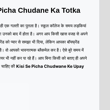
Picha Chudane Ka Totka
ा ही एक गलती का पुतला है। स्कूल कॉलेज के समय लड़कियां
 उनको बाद में होता है। अगर आप किसी खास वजह से अपने
फ्रेंड को प्यार से समझा भी दिया, लेकिन आपका बॉयफ्रेंड
ै। वो आपको भावनात्मक ब्लैकमेल कर है। ऐसे बुरे समय में
र भी नहीं कर पा रहे हैं। आप बिना किसी को बताए ही अपने
ो चाहिए की
Kisi Se Picha Chudwane Ke Upay