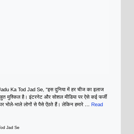
du Ka Tod Jad Se, “इस दुनिया में हर चीज का इलाज
बहुत मुश्किल है। इंटरनेट और सोशल मीडिया पर ऐसे कई फर्जी
पर भोले-भाले लोगों से पैसे ऐंठते हैं। लेकिन हमारे …
Read
Tod Jad Se