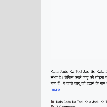
Kala Jadu Ka Tod Jad Se Kala Ja
संभव है। लेकिन काले जादू को तोड़ना 
बाबा हैं। वे काले जादू को हटाने के नाम 
more
Categories
Kala Jadu Ka Tod
,
Kala Jadu Ka 
2 Comments