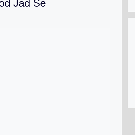
Tod Jad Se