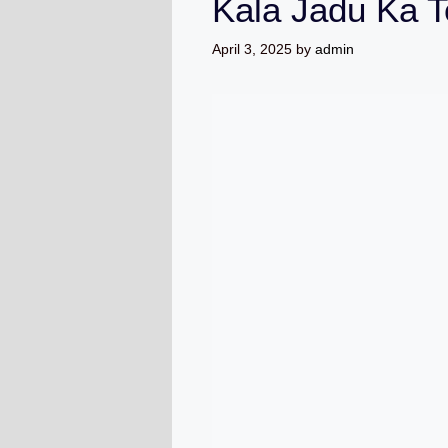
Kala Jadu Ka 
April 3, 2025
by
admin