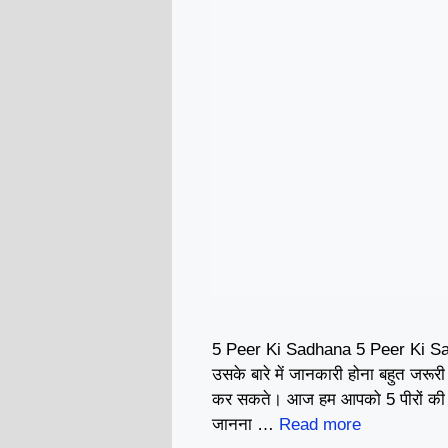
5 Peer Ki Sadhana 5 Peer Ki Sadha
उसके बारे में जानकारी होना बहुत जरूर
कर सकते। आज हम आपको 5 पीरों की स
जानना …
Read more