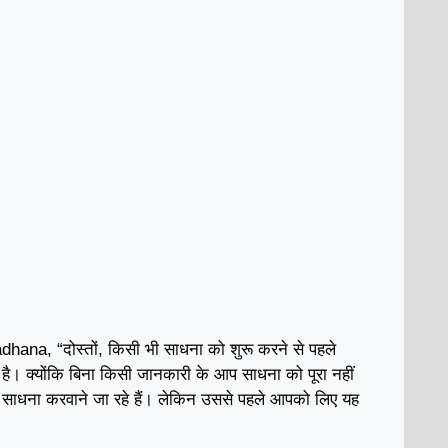
na, “दोस्तों, किसी भी साधना को शुरू करने से पहले
ी है। क्योंकि बिना किसी जानकारी के आप साधना को पूरा नहीं
ाधना करवाने जा रहे हैं। लेकिन उससे पहले आपको लिए यह