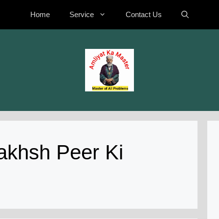
Home
Service
Contact Us
akhsh Peer Ki