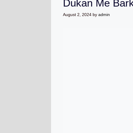
Dukan Me Bark
August 2, 2024
by
admin