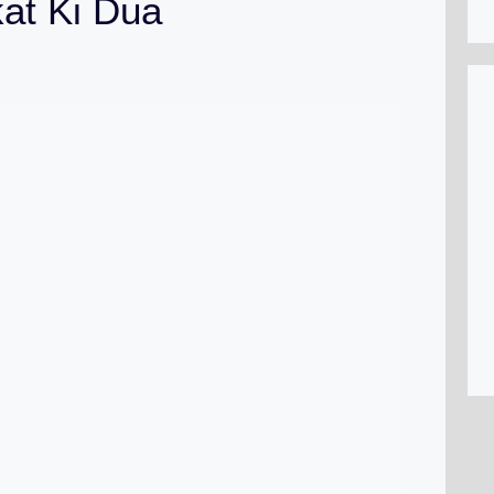
at Ki Dua