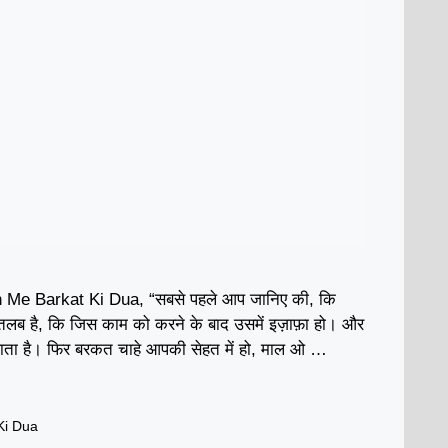
e Barkat Ki Dua, “सबसे पहले आप जानिए की, कि
लब है, कि जिस काम को करने के बाद उसमें इज़ाफ़ा हो। और
जाता है। फिर बरकत चाहे आपकी सेहत में हो, माल ओ …
Ki Dua