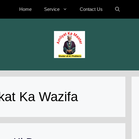
Home
Service
Contact Us
kat Ka Wazifa