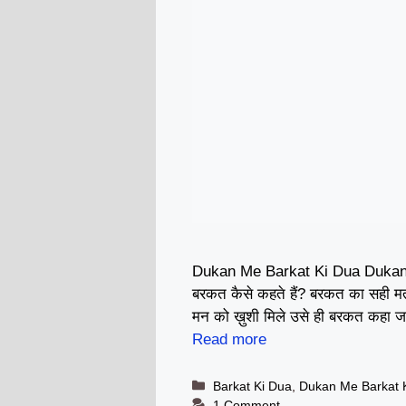
Dukan Me Barkat Ki Dua Dukan M
बरकत कैसे कहते हैं? बरकत का सही मत
मन को ख़ुशी मिले उसे ही बरकत कहा 
Read more
Categories
Barkat Ki Dua
,
Dukan Me Barkat 
1 Comment