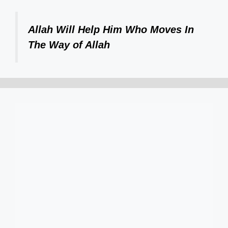
Allah Will Help Him Who Moves In
The Way of Allah