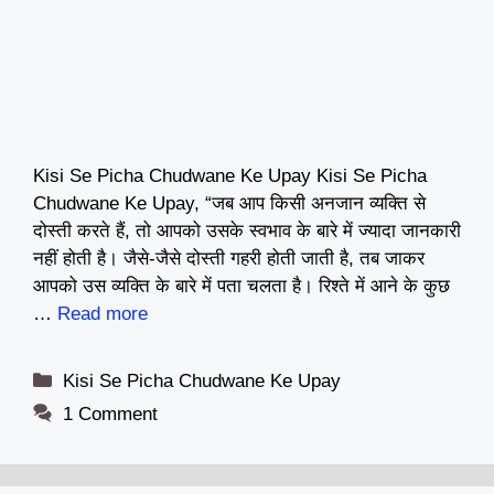
Kisi Se Picha Chudwane Ke Upay Kisi Se Picha
Chudwane Ke Upay, “जब आप किसी अनजान व्यक्ति से
दोस्ती करते हैं, तो आपको उसके स्वभाव के बारे में ज्यादा जानकारी
नहीं होती है। जैसे-जैसे दोस्ती गहरी होती जाती है, तब जाकर
आपको उस व्यक्ति के बारे में पता चलता है। रिश्ते में आने के कुछ
…
Read more
Categories
Kisi Se Picha Chudwane Ke Upay
1 Comment