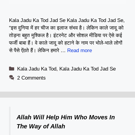
Kala Jadu Ka Tod Jad Se Kala Jadu Ka Tod Jad Se,
“इस दुनिया में हर चीज का इलाज संभव है। लेकिन काले जादू को
तोड़ना बहुत मुश्किल है। इंटरनेट और सोशल मीडिया पर ऐसे कई
फर्जी बाबा हैं। वे काले जादू को हटाने के नाम पर भोले-भाले लोगों
से पैसे ऐंठते हैं। लेकिन हमारे …
Read more
Categories
Kala Jadu Ka Tod
,
Kala Jadu Ka Tod Jad Se
2 Comments
Allah Will Help Him Who Moves In
The Way of Allah