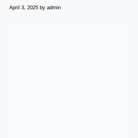
April 3, 2025
by
admin