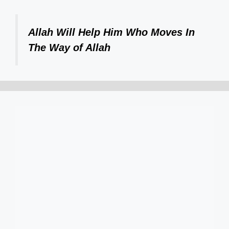
Allah Will Help Him Who Moves In
The Way of Allah