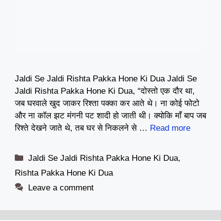
Jaldi Se Jaldi Rishta Pakka Hone Ki Dua Jaldi Se
Jaldi Rishta Pakka Hone Ki Dua, “दोस्तो एक दौर था,
जब घरवाले खुद जाकर रिश्ता पक्का कर आते थे। ना कोई फोटो
और ना कॉल झट मंगनी पट शादी हो जाती थी। क्योकि माँ बाप जब
रिश्ते देखने जाते थे, तब घर से निकलने से …
Read more
Categories
Jaldi Se Jaldi Rishta Pakka Hone Ki Dua
,
Rishta Pakka Hone Ki Dua
Leave a comment