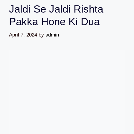
Jaldi Se Jaldi Rishta
Pakka Hone Ki Dua
April 7, 2024
by
admin