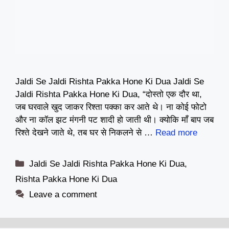
Jaldi Se Jaldi Rishta Pakka Hone Ki Dua Jaldi Se
Jaldi Rishta Pakka Hone Ki Dua, “दोस्तो एक दौर था,
जब घरवाले खुद जाकर रिश्ता पक्का कर आते थे। ना कोई फोटो
और ना कॉल झट मंगनी पट शादी हो जाती थी। क्योकि माँ बाप जब
रिश्ते देखने जाते थे, तब घर से निकलने से …
Read more
Categories
Jaldi Se Jaldi Rishta Pakka Hone Ki Dua
,
Rishta Pakka Hone Ki Dua
Leave a comment