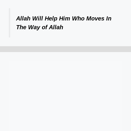
Allah Will Help Him Who Moves In
The Way of Allah