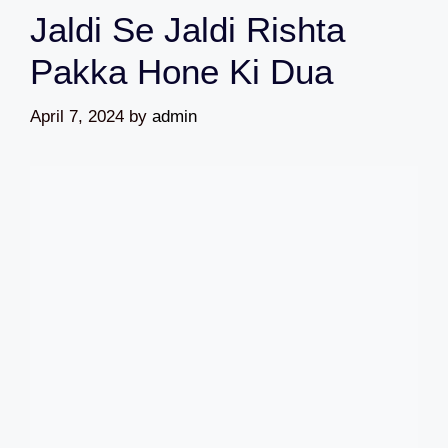
Jaldi Se Jaldi Rishta
Pakka Hone Ki Dua
April 7, 2024
by
admin