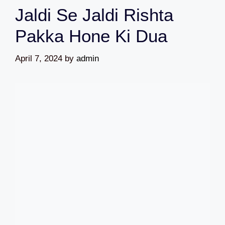
Jaldi Se Jaldi Rishta
Pakka Hone Ki Dua
April 7, 2024
by
admin