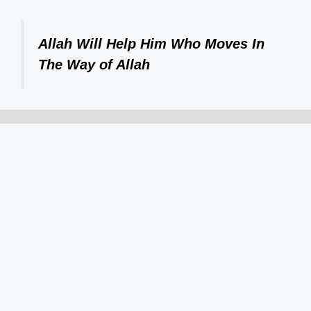
Allah Will Help Him Who Moves In
The Way of Allah