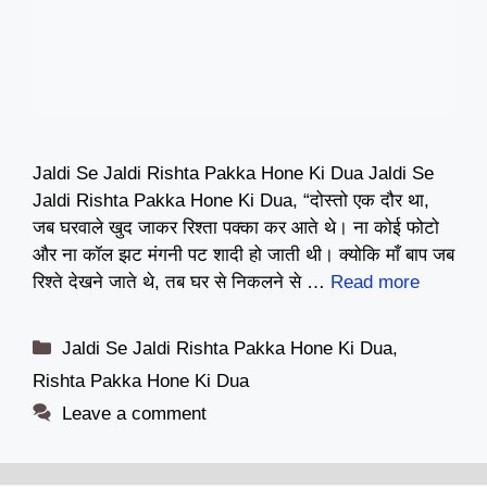
Jaldi Se Jaldi Rishta Pakka Hone Ki Dua Jaldi Se
Jaldi Rishta Pakka Hone Ki Dua, “दोस्तो एक दौर था,
जब घरवाले खुद जाकर रिश्ता पक्का कर आते थे। ना कोई फोटो
और ना कॉल झट मंगनी पट शादी हो जाती थी। क्योकि माँ बाप जब
रिश्ते देखने जाते थे, तब घर से निकलने से …
Read more
Categories
Jaldi Se Jaldi Rishta Pakka Hone Ki Dua
,
Rishta Pakka Hone Ki Dua
Leave a comment