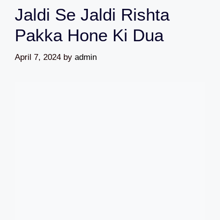
Jaldi Se Jaldi Rishta
Pakka Hone Ki Dua
April 7, 2024
by
admin