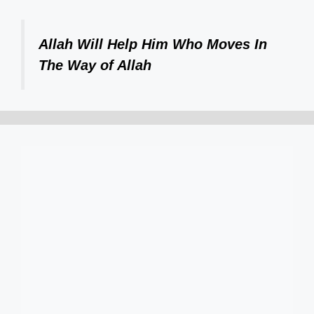
Allah Will Help Him Who Moves In
The Way of Allah