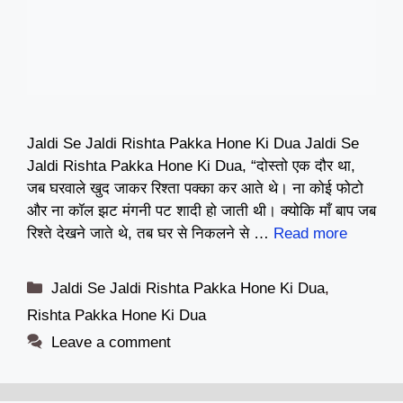
Jaldi Se Jaldi Rishta Pakka Hone Ki Dua Jaldi Se
Jaldi Rishta Pakka Hone Ki Dua, “दोस्तो एक दौर था,
जब घरवाले खुद जाकर रिश्ता पक्का कर आते थे। ना कोई फोटो
और ना कॉल झट मंगनी पट शादी हो जाती थी। क्योकि माँ बाप जब
रिश्ते देखने जाते थे, तब घर से निकलने से …
Read more
Categories
Jaldi Se Jaldi Rishta Pakka Hone Ki Dua
,
Rishta Pakka Hone Ki Dua
Leave a comment