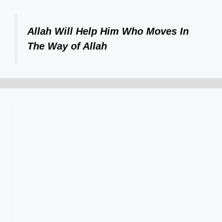
Allah Will Help Him Who Moves In
The Way of Allah