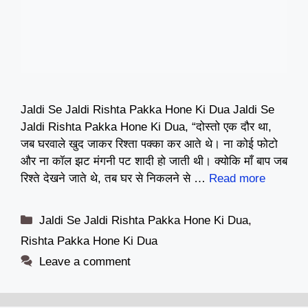
Jaldi Se Jaldi Rishta Pakka Hone Ki Dua Jaldi Se
Jaldi Rishta Pakka Hone Ki Dua, “दोस्तो एक दौर था,
जब घरवाले खुद जाकर रिश्ता पक्का कर आते थे। ना कोई फोटो
और ना कॉल झट मंगनी पट शादी हो जाती थी। क्योकि माँ बाप जब
रिश्ते देखने जाते थे, तब घर से निकलने से …
Read more
Categories
Jaldi Se Jaldi Rishta Pakka Hone Ki Dua
,
Rishta Pakka Hone Ki Dua
Leave a comment