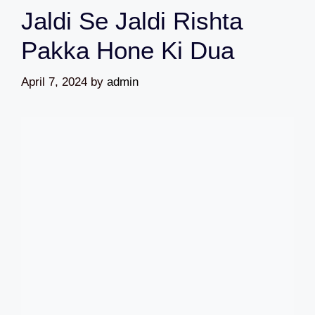
Jaldi Se Jaldi Rishta
Pakka Hone Ki Dua
April 7, 2024
by
admin