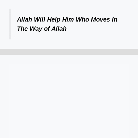
Allah Will Help Him Who Moves In
The Way of Allah