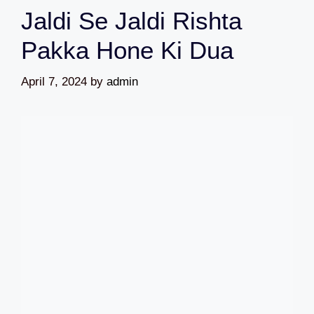
Jaldi Se Jaldi Rishta
Pakka Hone Ki Dua
April 7, 2024
by
admin