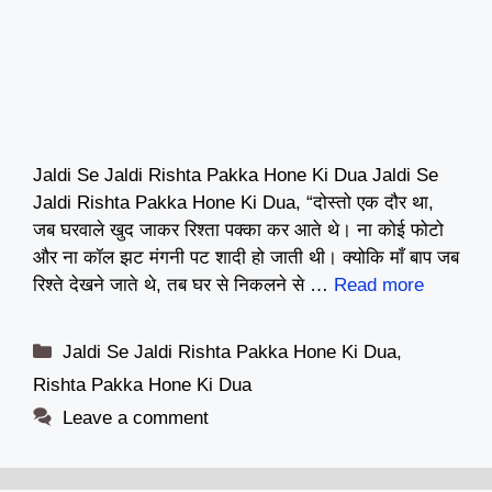
Jaldi Se Jaldi Rishta Pakka Hone Ki Dua Jaldi Se
Jaldi Rishta Pakka Hone Ki Dua, “दोस्तो एक दौर था,
जब घरवाले खुद जाकर रिश्ता पक्का कर आते थे। ना कोई फोटो
और ना कॉल झट मंगनी पट शादी हो जाती थी। क्योकि माँ बाप जब
रिश्ते देखने जाते थे, तब घर से निकलने से …
Read more
Categories
Jaldi Se Jaldi Rishta Pakka Hone Ki Dua
,
Rishta Pakka Hone Ki Dua
Leave a comment