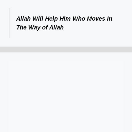
Allah Will Help Him Who Moves In
The Way of Allah