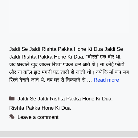
Jaldi Se Jaldi Rishta Pakka Hone Ki Dua Jaldi Se
Jaldi Rishta Pakka Hone Ki Dua, “दोस्तो एक दौर था,
जब घरवाले खुद जाकर रिश्ता पक्का कर आते थे। ना कोई फोटो
और ना कॉल झट मंगनी पट शादी हो जाती थी। क्योकि माँ बाप जब
रिश्ते देखने जाते थे, तब घर से निकलने से …
Read more
Categories
Jaldi Se Jaldi Rishta Pakka Hone Ki Dua
,
Rishta Pakka Hone Ki Dua
Leave a comment