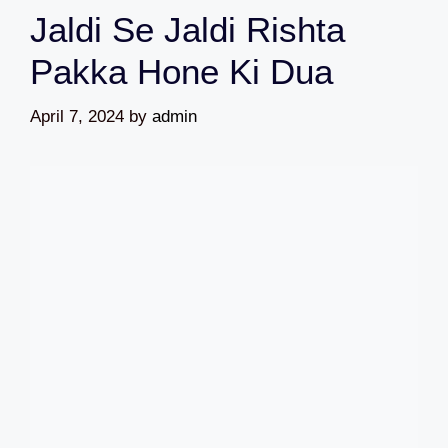
Jaldi Se Jaldi Rishta
Pakka Hone Ki Dua
April 7, 2024
by
admin