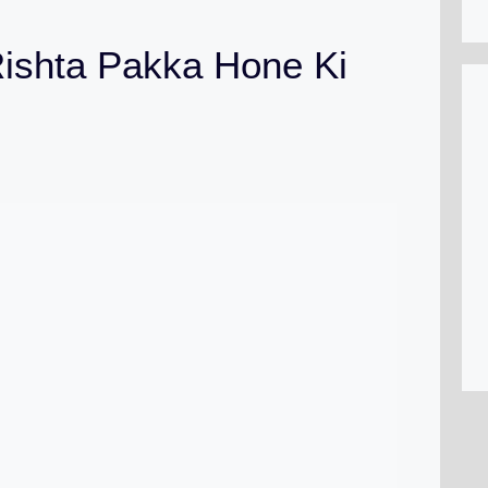
 Rishta Pakka Hone Ki