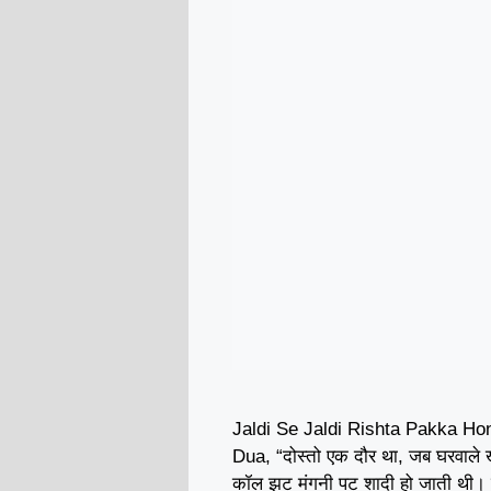
Jaldi Se Jaldi Rishta Pakka Ho
Dua, “दोस्तो एक दौर था, जब घरवाले 
कॉल झट मंगनी पट शादी हो जाती थी। क्य