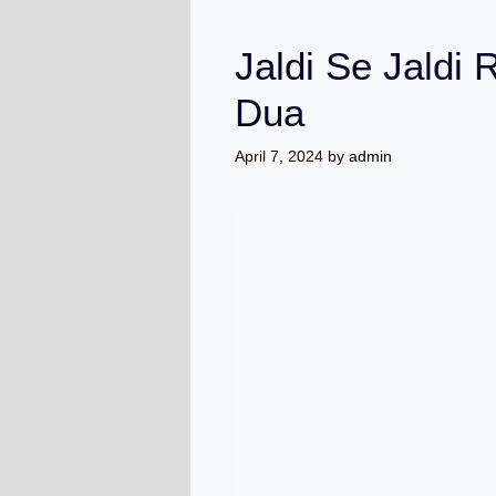
Jaldi Se Jaldi
Dua
April 7, 2024
by
admin