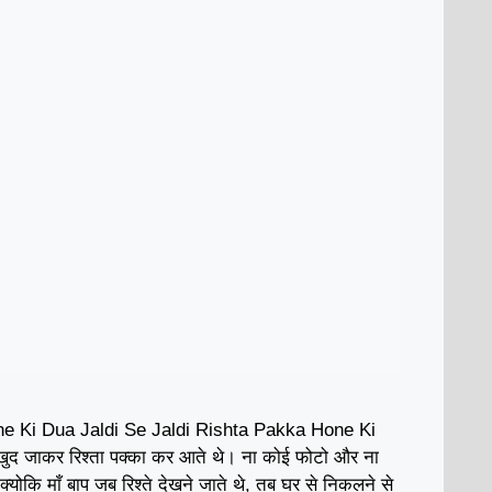
ne Ki Dua Jaldi Se Jaldi Rishta Pakka Hone Ki
खुद जाकर रिश्ता पक्का कर आते थे। ना कोई फोटो और ना
ोकि माँ बाप जब रिश्ते देखने जाते थे, तब घर से निकलने से