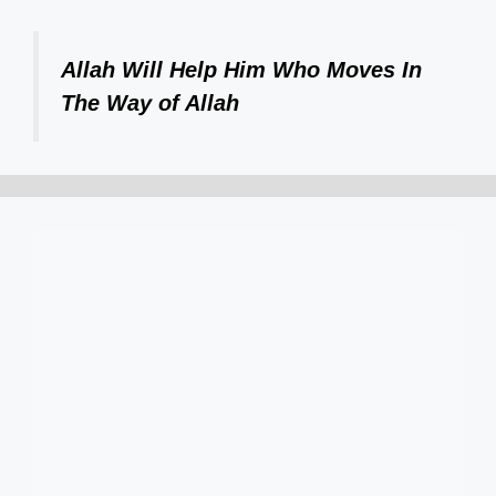
Allah Will Help Him Who Moves In
The Way of Allah