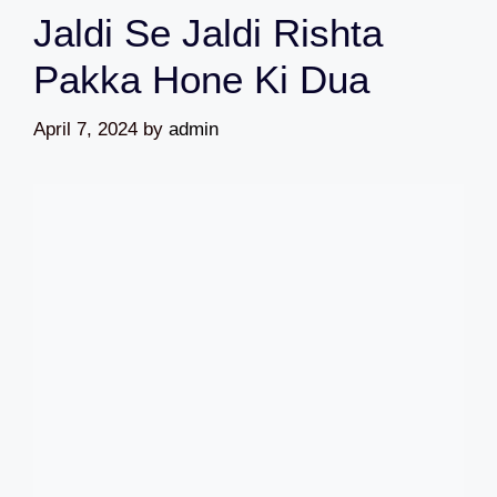
Jaldi Se Jaldi Rishta
Pakka Hone Ki Dua
April 7, 2024
by
admin