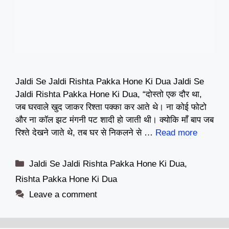
Jaldi Se Jaldi Rishta Pakka Hone Ki Dua Jaldi Se
Jaldi Rishta Pakka Hone Ki Dua, “दोस्तो एक दौर था,
जब घरवाले खुद जाकर रिश्ता पक्का कर आते थे। ना कोई फोटो
और ना कॉल झट मंगनी पट शादी हो जाती थी। क्योकि माँ बाप जब
रिश्ते देखने जाते थे, तब घर से निकलने से …
Read more
Categories
Jaldi Se Jaldi Rishta Pakka Hone Ki Dua
,
Rishta Pakka Hone Ki Dua
Leave a comment