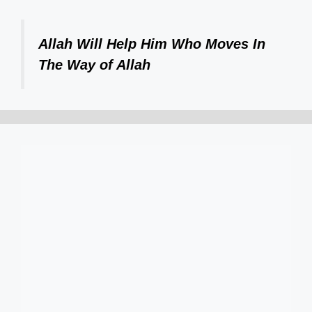
Allah Will Help Him Who Moves In
The Way of Allah