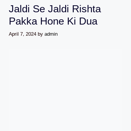
Jaldi Se Jaldi Rishta
Pakka Hone Ki Dua
April 7, 2024
by
admin