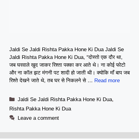
Jaldi Se Jaldi Rishta Pakka Hone Ki Dua Jaldi Se
Jaldi Rishta Pakka Hone Ki Dua, “दोस्तो एक दौर था,
जब घरवाले खुद जाकर रिश्ता पक्का कर आते थे। ना कोई फोटो
और ना कॉल झट मंगनी पट शादी हो जाती थी। क्योकि माँ बाप जब
रिश्ते देखने जाते थे, तब घर से निकलने से …
Read more
Categories
Jaldi Se Jaldi Rishta Pakka Hone Ki Dua
,
Rishta Pakka Hone Ki Dua
Leave a comment