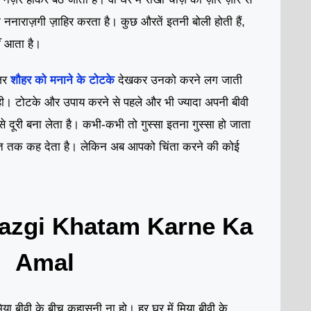
नाराज़गी ज़ाहिर करता है। कुछ औरतें इतनी बोली होती हैं,
ं आता है।
नजर
शौहर को मनाने के टोटके
देखकर उनको करने लग जाती
ी। टोटके और उपाय करने से पहले और भी ज्यादा अपनी बीवी
 से दूरी बना लेता है। कभी-कभी तो गुस्सा इतना गुस्सा हो जाता
बात तक कह देता है। लेकिन अब आपको चिंता करने की कोई
razgi Khatam Karne Ka
Amal
िया बीवी के बीच कहासुनी ना हो। हर घर में मिया बीवी के