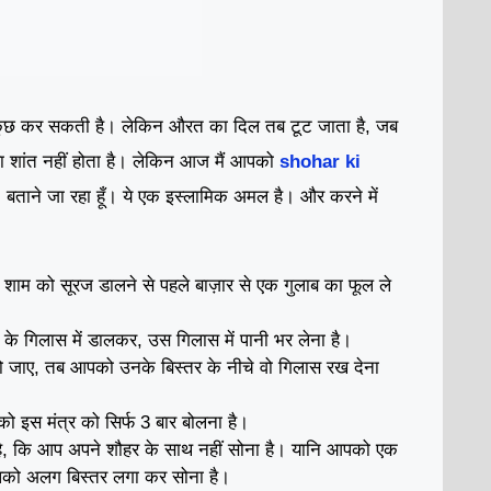
ुछ कर सकती है। लेकिन औरत का दिल तब टूट जाता है, जब
ा शांत नहीं होता है। लेकिन आज मैं आपको
shohar ki
l
बताने जा रहा हूँ। ये एक इस्लामिक अमल है। और करने में
 शाम को सूरज डालने से पहले बाज़ार से एक गुलाब का फूल ले
के गिलास में डालकर, उस गिलास में पानी भर लेना है।
ो जाए, तब आपको उनके बिस्तर के नीचे वो गिलास रख देना
ो इस मंत्र को सिर्फ 3 बार बोलना है।
ै, कि आप अपने शौहर के साथ नहीं सोना है। यानि आपको एक
आपको अलग बिस्तर लगा कर सोना है।