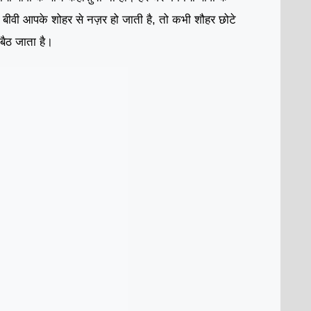
 बीवी आपके शोहर से नज़र हो जाती है, तो कभी शौहर छोटे
 बैठ जाता है।