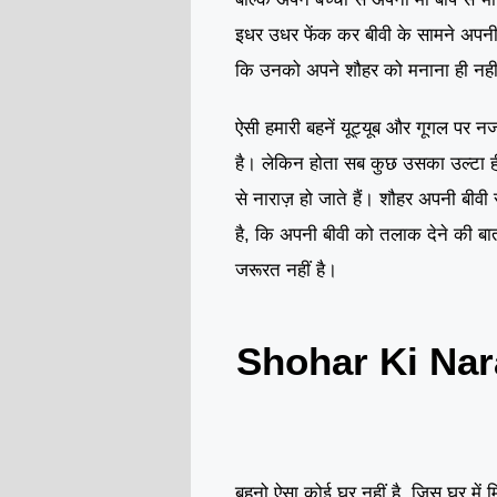
इधर उधर फेंक कर बीवी के सामने अपनी न
कि उनको अपने शौहर को मनाना ही नही
ऐसी हमारी बहनें यूट्यूब और गूगल पर 
है। लेकिन होता सब कुछ उसका उल्टा ह
से नाराज़ हो जाते हैं। शौहर अपनी बीवी
है, कि अपनी बीवी को तलाक देने की 
जरूरत नहीं है।
Shohar Ki Na
बहनो ऐसा कोई घर नहीं है, जिस घर में म