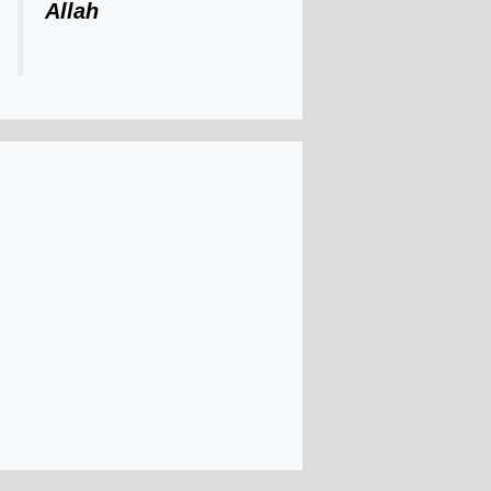
Allah