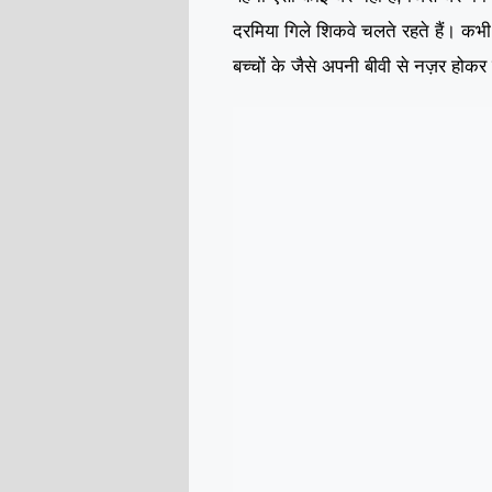
दरमिया गिले शिकवे चलते रहते हैं। कभी
बच्चों के जैसे अपनी बीवी से नज़र होकर