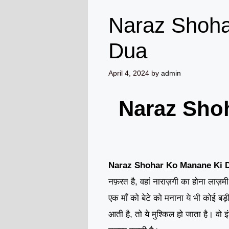
Naraz Shoha
Dua
April 4, 2024
by
admin
Naraz Sho
Naraz Shohar Ko Manane Ki 
नफ़रत है, वहां नाराज़गी का होना लाज़
एक माँ को बेटे को मनाना ये भी कोई बड
आती है, तो ये मुश्किल हो जाता है। वो 