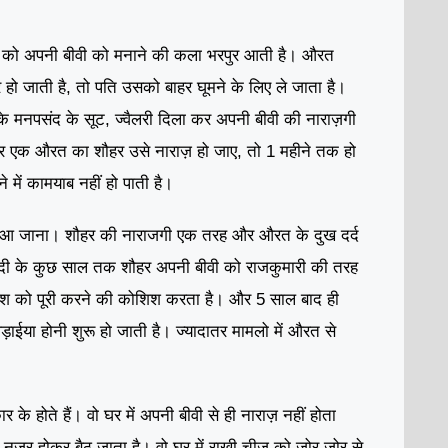
ि को अपनी बीवी को मनाने की कला भरपुर आती है। औरत
हो जाती है, तो पति उसको बाहर घूमने के लिए ले जाता है।
 मनपसंद के सूट, ज्वैलरी दिला कर अपनी बीवी की नाराज़गी
गर एक औरत का शौहर उसे नाराज़ हो जाए, तो 1 महीने तक हो
 में कामयाब नहीं हो पाती है।
ड़ आ जाना। शौहर की नाराजगी एक तरह और औरत के दुख दर्द
दी के कुछ साल तक शौहर अपनी बीवी को राजकुमारी की तरह
श को पूरी करने की कोशिश करता है। और 5 साल बाद ही
ह लड़ाईया होनी शुरू हो जाती है। ज्यादातर मामलो में औरत से
 के होते हैं। वो घर में अपनी बीवी से ही नाराज़ नहीं होता
ी नज़र होकर बैठ जाता है। वो घर में राखी चीज़ को ज़ोर ज़ोर से