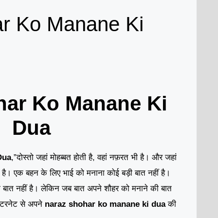
r Ko Manane Ki
har Ko Manane Ki
Dua
Dua
,”दोस्तो जहां मोहब्बत होती है, वहां नफ़रत भी है। और जहां
मी है। एक बहन के लिए भाई को मनाना कोई बड़ी बात नहीं है।
़ी बात नहीं है। लेकिन जब बात अपने शौहर को मनाने की बात
इंटरनेट से अपने
naraz shohar ko manane ki dua
की