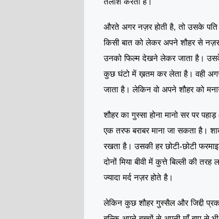
तलाश करती है।
औरते अगर नज़र होती है, तो उसके पत
किसी बात को लेकर अपने शौहर से नज़र 
उनको फिल्म देखने लेकर जाता है। उसके
कुछ घंटो में ख़तम कर लेता है। वही अ
जाता है। लेकिन वो अपने शौहर को मनाने
शौहर का गुस्सा होना मानो सर पर पहा
एक तरफ बराबर माना जा सकता है। शा
रखता है। उसकी हर छोटी-छोटी फरमाइ
दोनों मिया बीवी में कुत्ते बिल्ली की तर
ज्यादा मर्द नज़र होते है।
लेकिन कुछ शौहर गुस्सैल और जिद्दी प्रकार
बल्कि अपने बच्चों से अपनी माँ बाप से भ