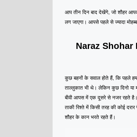
आप तीन दिन बाद देखेंगे, जो शौहर आपक
लग जाएगा। आपसे पहले से ज्यादा मोहब
Naraz Shohar
कुछ बहनों के सवाल होते हैं, कि पहले हम्ह
ताल्लुकात भी थे। लेकिन कुछ दिनो या 
बीवी आपस में एक दूसरे से नजर रहते है
ताकी रिश्ते में किसी तरह की कोई दरार 
शौहर के कान भरते रहते हैं।