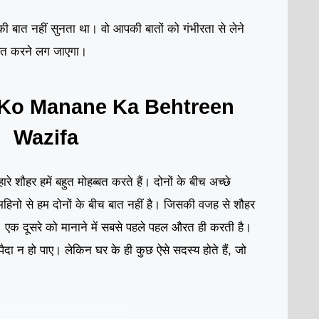
ी बात नहीं सुनता था। वो आपकी बातों को गंभीरता से लेने
्बत करने लग जाएगा।
 Ko Manane Ka Behtreen
Wazifa
ारे शौहर हमें बहुत मोहब्बत करते हैं। दोनों के बीच अच्छे
महिनो से हम दोनों के बीच बात नहीं है। जिसकी वजह से शौहर
। एक दूसरे को मानाने में सबसे पहले पहल औरत ही करती है।
पैदा न हो पाए। लेकिन घर के ही कुछ ऐसे सदस्य होते हैं, जो