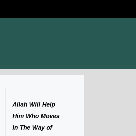
Allah Will Help
Him Who Moves
In The Way of