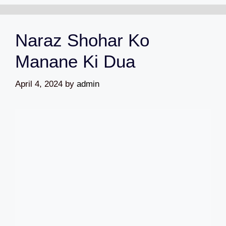
Naraz Shohar Ko
Manane Ki Dua
April 4, 2024
by
admin