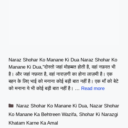
Naraz Shohar Ko Manane Ki Dua Naraz Shohar Ko
Manane Ki Dua,”दोस्तो जहां मोहब्बत होती है, वहां नफ़रत भी
है। और जहां नफ़रत है, वहां नाराज़गी का होना लाज़मी है। एक
बहन के लिए भाई को मनाना कोई बड़ी बात नहीं है। एक माँ को बेटे
को मनाना ये भी कोई बड़ी बात नहीं है। …
Read more
Categories
Naraz Shohar Ko Manane Ki Dua
,
Nazar Shohar
Ko Manane Ka Behtreen Wazifa
,
Shohar Ki Narazgi
Khatam Karne Ka Amal