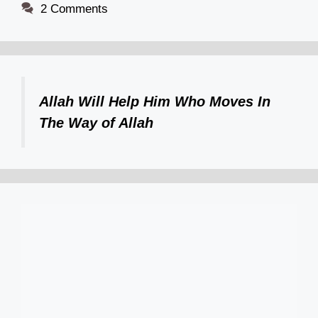
2 Comments
Allah Will Help Him Who Moves In
The Way of Allah