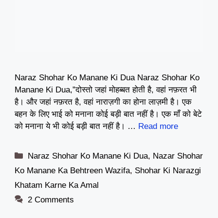
Naraz Shohar Ko Manane Ki Dua Naraz Shohar Ko
Manane Ki Dua,”दोस्तो जहां मोहब्बत होती है, वहां नफ़रत भी
है। और जहां नफ़रत है, वहां नाराज़गी का होना लाज़मी है। एक
बहन के लिए भाई को मनाना कोई बड़ी बात नहीं है। एक माँ को बेटे
को मनाना ये भी कोई बड़ी बात नहीं है। …
Read more
Categories
Naraz Shohar Ko Manane Ki Dua
,
Nazar Shohar
Ko Manane Ka Behtreen Wazifa
,
Shohar Ki Narazgi
Khatam Karne Ka Amal
2 Comments