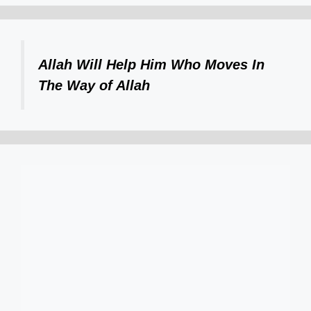
Allah Will Help Him Who Moves In
The Way of Allah