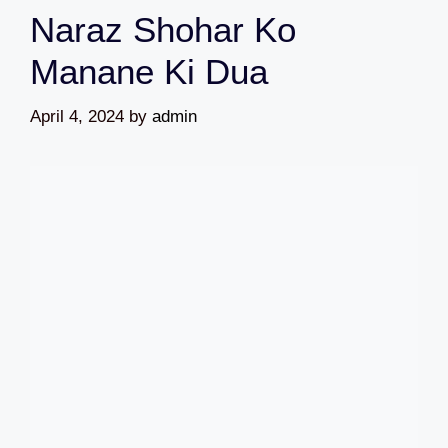
Naraz Shohar Ko
Manane Ki Dua
April 4, 2024
by
admin