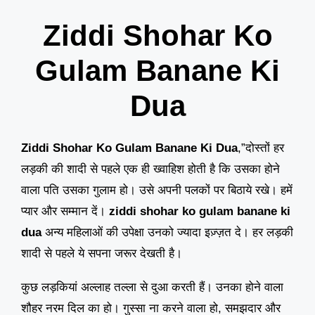
Ziddi Shohar Ko
Gulam Banane Ki
Dua
Ziddi Shohar Ko Gulam Banane Ki Dua
,”दोस्तों हर
लड़की की शादी से पहले एक ही ख्वाहिश होती है कि उसका होने
वाला पति उसका गुलाम हो। उसे अपनी पलकों पर बिठाये रखे। हमें
प्यार और सम्मान दें।
ziddi shohar ko gulam banane ki
dua
अन्य महिलाओं की उपेक्षा उनको ज्यादा इज़्ज़त दे। हर लड़की
शादी से पहले ये सपना जरूर देखती है।
कुछ लड़कियां अल्लाह तल्ला से दुआ करती हैं। उनका होने वाला
शौहर नरम दिल का हो। गुस्सा ना करने वाला हो, समझदार और