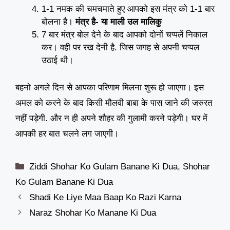
1-1 नमक की चमचमाते हुए आपको इस मंत्र को 1-1 बार
बोलना है।
मंत्र है- या माली उल मालिकु
7 बार मंत्र बोल देने के बाद आपको दोनों चप्पलें निकाल
कर। वही पर रख देनी है. जिस जगह से अपनी चप्पल
उठाई थी।
बहनो अगले दिन से आपका परिणाम मिलना शुरू हो जाएगा। इस
अमल को करने के बाद किसी मौलवी बाबा के पास जाने की जरुरत
नहीं पड़ेगी. और न ही अपने शौहर की गुलामी करने पड़ेगी। घर में
आपकी हर बात चलने लग जाएगी।
Categories
Ziddi Shohar Ko Gulam Banane Ki Dua
,
Shohar
Ko Gulam Banane Ki Dua
Shadi Ke Liye Maa Baap Ko Razi Karna
Naraz Shohar Ko Manane Ki Dua