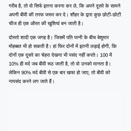
गरीब है, तो वो सिर्फ इतना करना कर ले, कि अपने दूसरे के सामने
अपनी बीवी की तरफ जरूर कर दे। शौहर के द्वारा कुछ छोटी-छोटी
चीज ही एक औरत की खुशियां बन जाती है।
दोस्तो शादी एक जगह है। जिसमें पति पत्नी के बीच बेशुमार
मोहब्बत भी हो सकती है। हां फिर दोनों में इतनी लड़ाई होगी, कि
दोनों एक दूसरे का चेहरा देखना भी पसंद नहीं करते। 100 में
10% ही मर्द जब बीवी रूठ जाती है, तो वो उनको मानता है।
लेकिन 90% मर्द बीवी से एक बार खफा हो जाए, तो बीवी को
नापसंद करने लग जाते हैं।