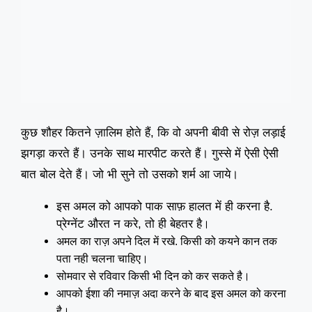
कुछ शौहर कितने ज़ालिम होते हैं, कि वो अपनी बीवी से रोज़ लड़ाई
झगड़ा करते हैं। उनके साथ मारपीट करते हैं। गुस्से में ऐसी ऐसी
बात बोल देते हैं। जो भी सुने तो उसको शर्म आ जाये।
इस अमल को आपको पाक साफ़ हालत में ही करना है.
प्रेग्नेंट औरत न करे, तो ही बेहतर है
।
अमल का राज़ अपने दिल में रखे. किसी को कयने कान तक
पता नही चलना चाहिए।
सोमवार से रविवार किसी भी दिन को कर सकते है।
आपको ईशा की नमाज़ अदा करने के बाद इस अमल को करना
है।