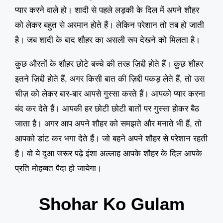
प्यार करने वाले हो। शादी से पहले लड़की के दिल में अपने शौहर
को लेकर बहुत से अरमान होते हैं। लेकिन परेशान तो तब हो जाती
है। जब शादी के बाद शौहर का असली रूप देखने को मिलता है।
कुछ औरतों के शौहर छोटे बच्चे की तरह ज़िद्दी होते हैं। कुछ शौहर
इतने ज़िद्दी होते हैं, अगर किसी बात की ज़िद्दी पकड़ लेते हैं, तो उस
चीज़ को लेकर बार-बार आपसे गुस्सा करते हैं। आपको प्यार करना
बंद कर देते हैं। आपकी हर छोटी छोटी बातों पर गुस्सा होकर बैठ
जाता है। अगर आप अपने शौहर को समझते और मनाते भी हैं, तो
आपको डांट कर भगा देते हैं। जो बहने अपने शौहर से परेशान रहती
है। वो ये दुआ जरूर पढ़े इंशा अल्लाह आपके शौहर के दिल आपके
प्रति मोहब्बत पैदा हो जायेगा।
Shohar Ko Gulam