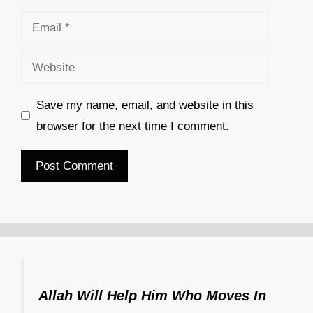
Email
Website
Save my name, email, and website in this
browser for the next time I comment.
Allah Will Help Him Who Moves In