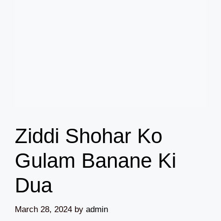
Ziddi Shohar Ko
Gulam Banane Ki
Dua
March 28, 2024
by
admin