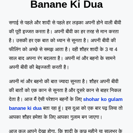
Banane Ki Dua
सगाई से पहले और शादी से पहले हर लड़का अपनी होने वाली बीवी
की पूरी इज्जत करता है। अपनी बीवी का हर तरह से मान करता
है। उसकी हर एक बात को ध्यान से सुनता है। अपनी बीवी की
फीलिंग को अच्छे से समझ आता है। वही शौहर शादी के 3 या 4
साल बाद अपना रंग बदलता है। अपनी मां और बहनो के सामने
अपनी बीवी की बेइज्जती करती है।
अपनी मां और बहनो की बात ज्यादा सुनता है। शौहर अपनी बीवी
की बातों को एक कान से सुनता है और दूसरे कान से बाहर निकल
देता है। आज मैं ऐसी परेशान बहनों के लिए
shohar ko gulam
banane ki dua
बता रहा हूं। इस दुआ को एक बार पढ़ लिया तो
आपका शौहर हमेशा के लिए आपका गुलाम बन जाएगा।
आज कल आपने देखा होगा, कि शादी के कुछ महीने या सालभर के