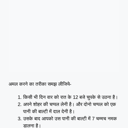
अमल करने का तरीका समझ लीजिये-
किसी भी दिन वार को रात के 12 बजे चुपके से उठना है।
अपने शोहर की चप्पल लेनी है। और दोनो चप्पल को एक
पानी की बाल्टी में दाल देनी है।
उसके बाद आपको उस पानी की बाल्टी में 7 चम्मच नमक
डालना है।