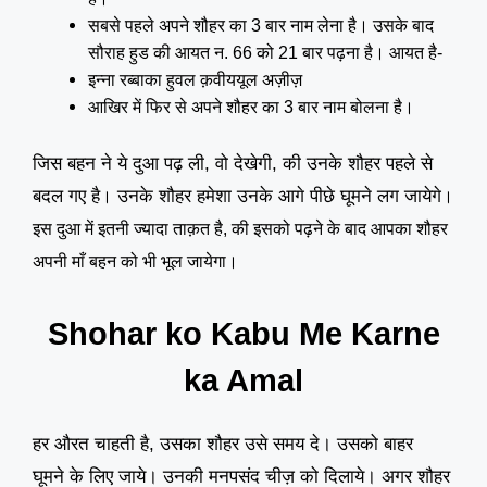
सबसे पहले अपने शौहर का 3 बार नाम लेना है। उसके बाद
सौराह हुड की आयत न. 66 को 21 बार पढ़ना है। आयत है-
इन्ना रब्बाका हुवल क़वीययूल अज़ीज़
आखिर में फिर से अपने शौहर का 3 बार नाम बोलना है।
जिस बहन ने ये दुआ पढ़ ली, वो देखेगी, की उनके शौहर पहले से
बदल गए है
उनके शौहर हमेशा उनके आगे पीछे घूमने लग जायेगे
।
।
इस दुआ में इतनी ज्यादा ताक़त है, की इसको पढ़ने के बाद आपका शौहर
अपनी माँ बहन को भी भूल जायेगा।
Shohar ko Kabu Me Karne
ka Amal
हर औरत चाहती है, उसका शौहर उसे समय दे। उसको बाहर
घूमने के लिए जाये। उनकी मनपसंद चीज़ को दिलाये। अगर शौहर