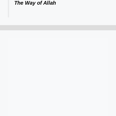
The Way of Allah