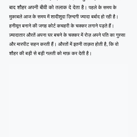
बाद शौहर अपनी बीवी को तलाक दे देता है।
पहले के समय के
मुकाबले आज के समय में शादीशुदा ज़िन्दगी ज्यादा बर्बाद हो रही है।
हनीमून बनाने की जगह कोर्ट कचहरी के चक्कर लगाने पड़ते हैं।
ज़्यादातार औरतें अपना घर बचने के चक्कर में रोज़ अपने पति का गुस्सा
और मारपीट सहन करती हैं। औरतों में इतनी ताक़त होती है, कि वो
शौहर की बड़ी से बड़ी गलती को माफ़ कर देती है।