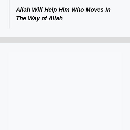
Allah Will Help Him Who Moves In
The Way of Allah