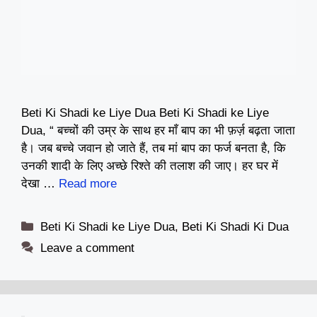
Beti Ki Shadi ke Liye Dua Beti Ki Shadi ke Liye
Dua, “ बच्चों की उम्र के साथ हर माँ बाप का भी फ़र्ज़ बढ़ता जाता
है। जब बच्चे जवान हो जाते हैं, तब मां बाप का फर्ज बनता है, कि
उनकी शादी के लिए अच्छे रिश्ते की तलाश की जाए। हर घर में
देखा …
Read more
Categories
Beti Ki Shadi ke Liye Dua
,
Beti Ki Shadi Ki Dua
Leave a comment