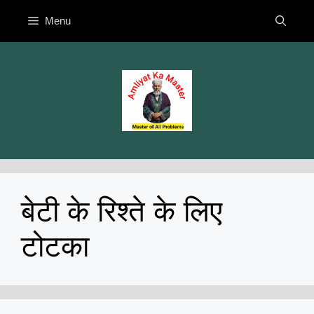
Skip
Menu
to
content
बेटी के रिश्ते के लिए
टोटका