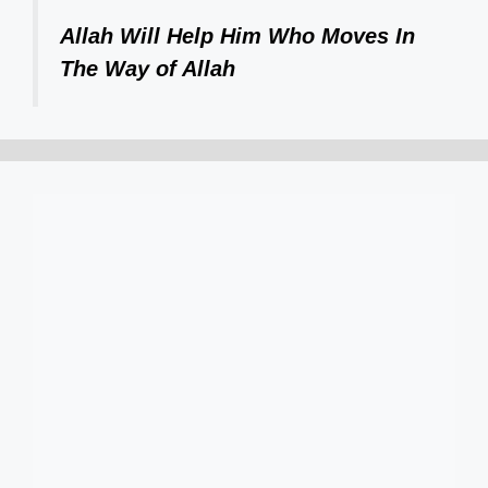
Allah Will Help Him Who Moves In
The Way of Allah