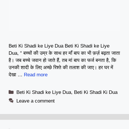
Beti Ki Shadi ke Liye Dua Beti Ki Shadi ke Liye
Dua, “ बच्चों की उम्र के साथ हर माँ बाप का भी फ़र्ज़ बढ़ता जाता
है। जब बच्चे जवान हो जाते हैं, तब मां बाप का फर्ज बनता है, कि
उनकी शादी के लिए अच्छे रिश्ते की तलाश की जाए। हर घर में
देखा …
Read more
Categories
Beti Ki Shadi ke Liye Dua
,
Beti Ki Shadi Ki Dua
Leave a comment