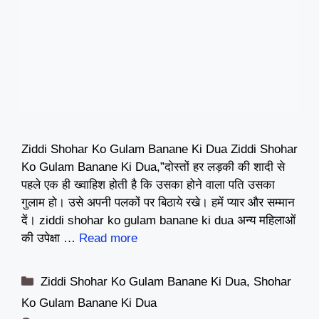
Ziddi Shohar Ko Gulam Banane Ki Dua Ziddi Shohar
Ko Gulam Banane Ki Dua,”दोस्तों हर लड़की की शादी से
पहले एक ही ख्वाहिश होती है कि उसका होने वाला पति उसका
गुलाम हो। उसे अपनी पलकों पर बिठाये रखे। हमें प्यार और सम्मान
दें। ziddi shohar ko gulam banane ki dua अन्य महिलाओं
की उपेक्षा …
Read more
Categories
Ziddi Shohar Ko Gulam Banane Ki Dua
,
Shohar
Ko Gulam Banane Ki Dua