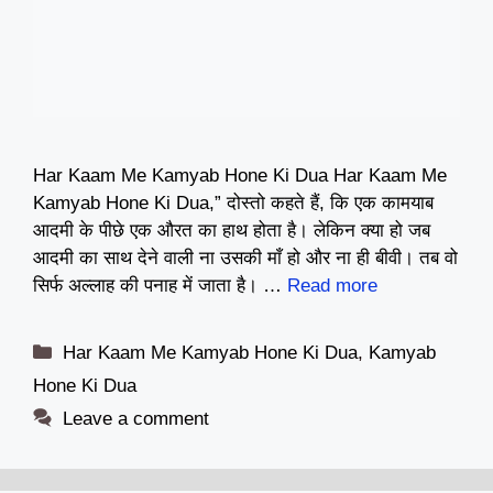
Har Kaam Me Kamyab Hone Ki Dua Har Kaam Me
Kamyab Hone Ki Dua,” दोस्तो कहते हैं, कि एक कामयाब
आदमी के पीछे एक औरत का हाथ होता है। लेकिन क्या हो जब
आदमी का साथ देने वाली ना उसकी माँ हो और ना ही बीवी। तब वो
सिर्फ अल्लाह की पनाह में जाता है। …
Read more
Categories
Har Kaam Me Kamyab Hone Ki Dua
,
Kamyab
Hone Ki Dua
Leave a comment