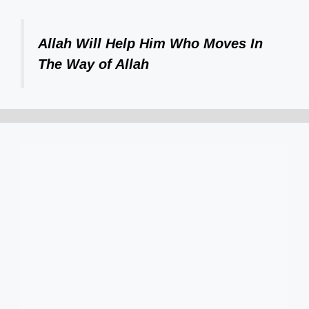
Allah Will Help Him Who Moves In
The Way of Allah