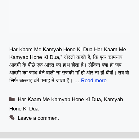
Har Kaam Me Kamyab Hone Ki Dua Har Kaam Me
Kamyab Hone Ki Dua,” दोस्तो कहते हैं, कि एक कामयाब
आदमी के पीछे एक औरत का हाथ होता है। लेकिन क्या हो जब
आदमी का साथ देने वाली ना उसकी माँ हो और ना ही बीवी। तब वो
सिर्फ अल्लाह की पनाह में जाता है। …
Read more
Categories
Har Kaam Me Kamyab Hone Ki Dua
,
Kamyab
Hone Ki Dua
Leave a comment