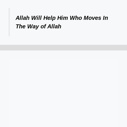
Allah Will Help Him Who Moves In
The Way of Allah