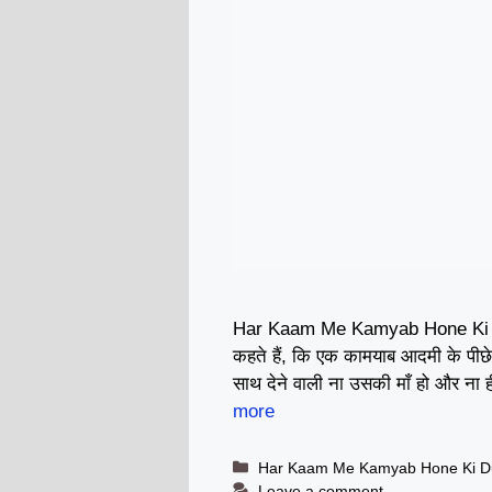
Har Kaam Me Kamyab Hone Ki 
कहते हैं, कि एक कामयाब आदमी के पी
साथ देने वाली ना उसकी माँ हो और ना 
more
Categories
Har Kaam Me Kamyab Hone Ki D
Leave a comment