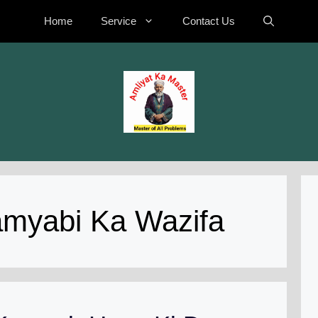
Home
Service
Contact Us
myabi Ka Wazifa