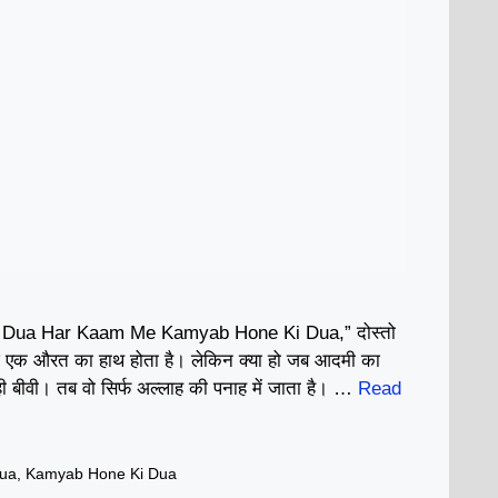
Dua Har Kaam Me Kamyab Hone Ki Dua,” दोस्तो
छे एक औरत का हाथ होता है। लेकिन क्या हो जब आदमी का
ही बीवी। तब वो सिर्फ अल्लाह की पनाह में जाता है। …
Read
ua
,
Kamyab Hone Ki Dua