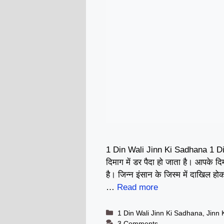
1 Din Wali Jinn Ki Sadhana 1 Din
दिमाग में डर पैदा हो जाता है। आपके 
है। जिन्न इंसान के जिस्म में दाखिल 
…
Read more
Categories
1 Din Wali Jinn Ki Sadhana
,
Jinn 
3 Comments