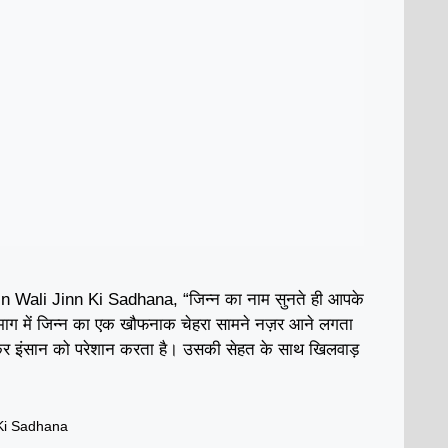
 Wali Jinn Ki Sadhana, “जिन्न का नाम सुनते ही आपके
दिमाग में जिन्न का एक खौफनाक चेहरा सामने नज़र आने लगता
होकर इंसान को परेशान करता है। उसकी सेहत के साथ खिलवाड़
Ki Sadhana