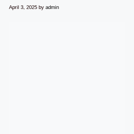
April 3, 2025
by
admin