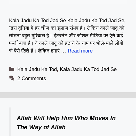
Kala Jadu Ka Tod Jad Se Kala Jadu Ka Tod Jad Se,
“इस दुनिया में हर चीज का इलाज संभव है। लेकिन काले जादू को
तोड़ना बहुत मुश्किल है। इंटरनेट और सोशल मीडिया पर ऐसे कई
फर्जी बाबा हैं। वे काले जादू को हटाने के नाम पर भोले-भाले लोगों
से पैसे ऐंठते हैं। लेकिन हमारे …
Read more
Categories
Kala Jadu Ka Tod
,
Kala Jadu Ka Tod Jad Se
2 Comments
Allah Will Help Him Who Moves In
The Way of Allah