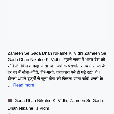
Zameen Se Gada Dhan Nikalne Ki Vidhi Zameen Se
Gada Dhan Nikalne Ki Vidhi, “पुराने समय में भारत देश को
सोने की चिड़िया कहा जाता था। क्योंकि प्राचीन समय में भारत के
हर घर में सोना-चाँदी, हीरे-मोती, जवाहरात ऐसे ही पड़े रहते थे।
दोस्तों आपने बुजुर्गों से सुना होगा की जितना सोना चाँदी धरती के
…
Read more
Categories
Gada Dhan Nikalne Ki Vidhi
,
Zameen Se Gada
Dhan Nikalne Ki Vidhi