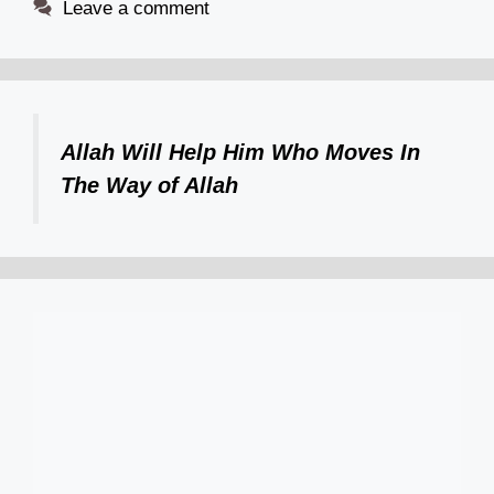
Leave a comment
Allah Will Help Him Who Moves In
The Way of Allah