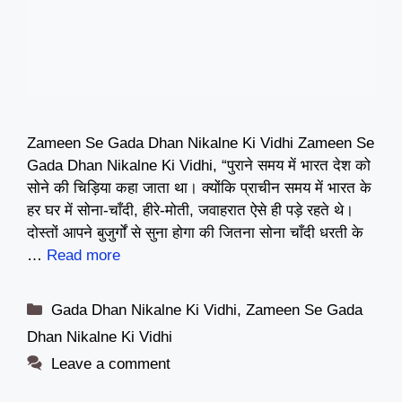
Zameen Se Gada Dhan Nikalne Ki Vidhi Zameen Se
Gada Dhan Nikalne Ki Vidhi, “पुराने समय में भारत देश को
सोने की चिड़िया कहा जाता था। क्योंकि प्राचीन समय में भारत के
हर घर में सोना-चाँदी, हीरे-मोती, जवाहरात ऐसे ही पड़े रहते थे।
दोस्तों आपने बुजुर्गों से सुना होगा की जितना सोना चाँदी धरती के
…
Read more
Categories
Gada Dhan Nikalne Ki Vidhi
,
Zameen Se Gada
Dhan Nikalne Ki Vidhi
Leave a comment