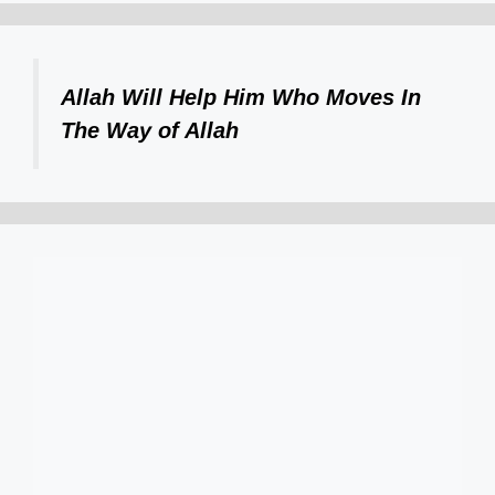
Allah Will Help Him Who Moves In
The Way of Allah