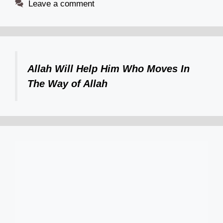
Leave a comment
Allah Will Help Him Who Moves In
The Way of Allah