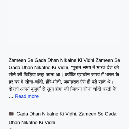
Zameen Se Gada Dhan Nikalne Ki Vidhi Zameen Se
Gada Dhan Nikalne Ki Vidhi, “पुराने समय में भारत देश को
सोने की चिड़िया कहा जाता था। क्योंकि प्राचीन समय में भारत के
हर घर में सोना-चाँदी, हीरे-मोती, जवाहरात ऐसे ही पड़े रहते थे।
दोस्तों आपने बुजुर्गों से सुना होगा की जितना सोना चाँदी धरती के
…
Read more
Categories
Gada Dhan Nikalne Ki Vidhi
,
Zameen Se Gada
Dhan Nikalne Ki Vidhi