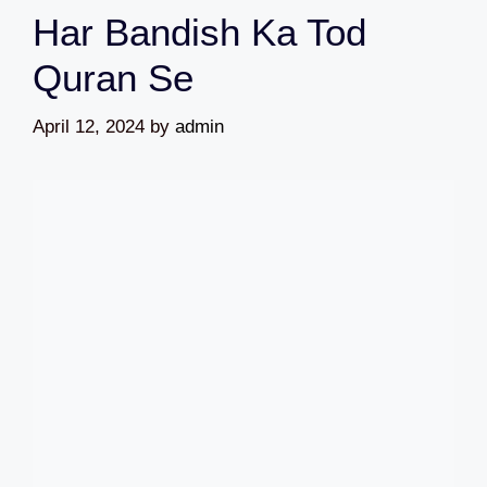
Har Bandish Ka Tod
Quran Se
April 12, 2024
by
admin