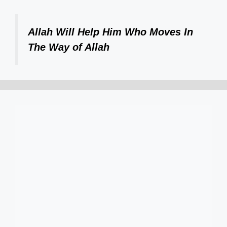
Allah Will Help Him Who Moves In
The Way of Allah