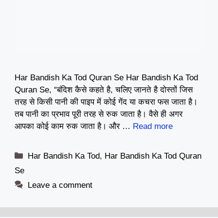
Har Bandish Ka Tod Quran Se Har Bandish Ka Tod
Quran Se, “बंदिश कैसे कहते है, चलिए जानते है दोस्तों जिस
तरह से किसी पानी की पाइप में कोई गेंद या कचरा फस जाता है।
तब पानी का प्रभाव पूरी तरह से रुक जाता है। वैसे ही अगर
आपका कोई काम रुक जाता है। और …
Read more
Categories
Har Bandish Ka Tod
,
Har Bandish Ka Tod Quran
Se
Leave a comment