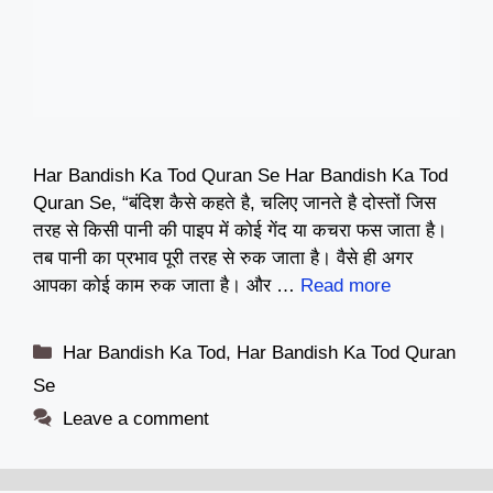
Har Bandish Ka Tod Quran Se Har Bandish Ka Tod
Quran Se, “बंदिश कैसे कहते है, चलिए जानते है दोस्तों जिस
तरह से किसी पानी की पाइप में कोई गेंद या कचरा फस जाता है।
तब पानी का प्रभाव पूरी तरह से रुक जाता है। वैसे ही अगर
आपका कोई काम रुक जाता है। और …
Read more
Categories
Har Bandish Ka Tod
,
Har Bandish Ka Tod Quran
Se
Leave a comment