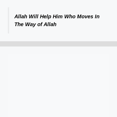
Allah Will Help Him Who Moves In
The Way of Allah