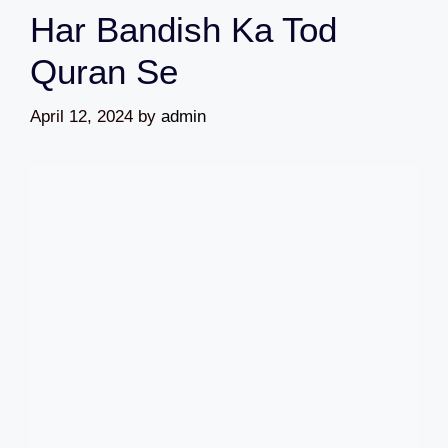
Har Bandish Ka Tod
Quran Se
April 12, 2024
by
admin